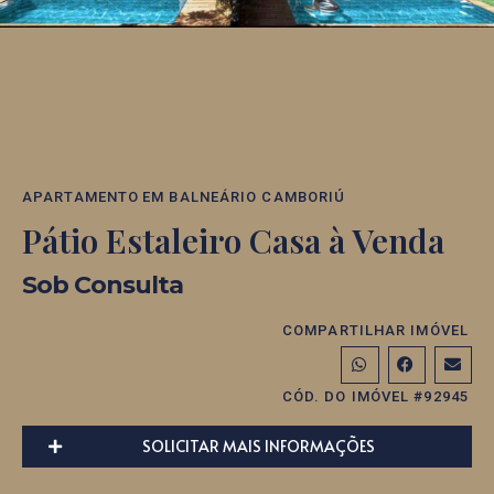
APARTAMENTO
EM
BALNEÁRIO CAMBORIÚ
Pátio Estaleiro Casa à Venda
Sob Consulta
COMPARTILHAR IMÓVEL
CÓD. DO IMÓVEL #92945
SOLICITAR MAIS INFORMAÇÕES