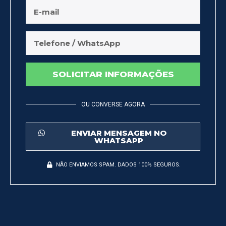
SOLICITAR INFORMAÇÕES
OU CONVERSE AGORA
ENVIAR MENSAGEM NO
WHATSAPP
NÃO ENVIAMOS SPAM. DADOS 100% SEGUROS.