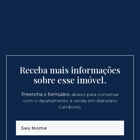
Receba mais informações
sobre esse imóvel.
Preencha o formulário
abaixo para conversar
com o Apartamento à venda em Balneário
Camboriú.