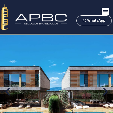
WhatsApp