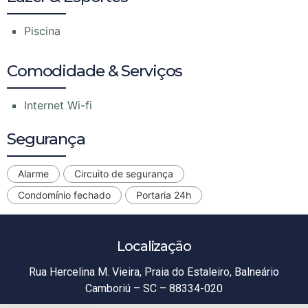
Piscina
Comodidade & Serviços
Internet Wi-fi
Segurança
Alarme
Circuito de segurança
Condomínio fechado
Portaria 24h
Localização
Rua Hercelina M. Vieira, Praia do Estaleiro, Balneário
Camboriú – SC – 88334-020