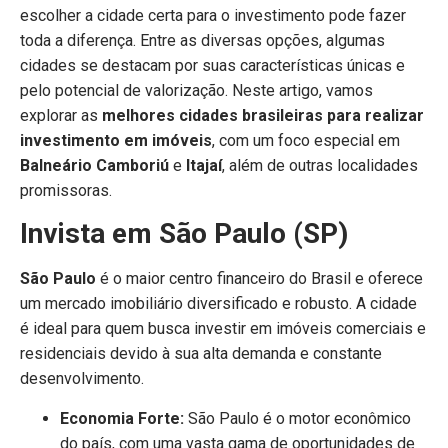
escolher a cidade certa para o investimento pode fazer
toda a diferença. Entre as diversas opções, algumas
cidades se destacam por suas características únicas e
pelo potencial de valorização. Neste artigo, vamos
explorar as
melhores cidades brasileiras para realizar
investimento em imóveis
, com um foco especial em
Balneário Camboriú
e
Itajaí
, além de outras localidades
promissoras.
Invista em São Paulo (SP)
São Paulo
é o maior centro financeiro do Brasil e oferece
um mercado imobiliário diversificado e robusto. A cidade
é ideal para quem busca investir em imóveis comerciais e
residenciais devido à sua alta demanda e constante
desenvolvimento.
Economia Forte:
São Paulo é o motor econômico
do país, com uma vasta gama de oportunidades de