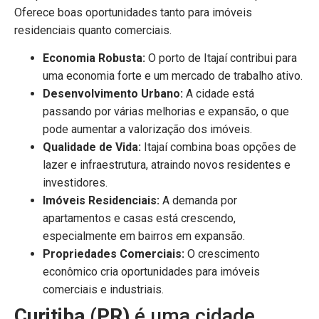
Oferece boas oportunidades tanto para imóveis
residenciais quanto comerciais.
Economia Robusta:
O porto de Itajaí contribui para
uma economia forte e um mercado de trabalho ativo.
Desenvolvimento Urbano:
A cidade está
passando por várias melhorias e expansão, o que
pode aumentar a valorização dos imóveis.
Qualidade de Vida:
Itajaí combina boas opções de
lazer e infraestrutura, atraindo novos residentes e
investidores.
Imóveis Residenciais:
A demanda por
apartamentos e casas está crescendo,
especialmente em bairros em expansão.
Propriedades Comerciais:
O crescimento
econômico cria oportunidades para imóveis
comerciais e industriais.
Curitiba (PR)
é uma cidade