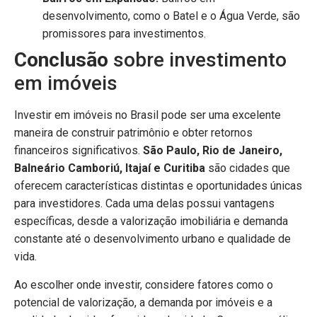
desenvolvimento, como o Batel e o Água Verde, são
promissores para investimentos.
Conclusão
sobre investimento
em imóveis
Investir em imóveis no Brasil pode ser uma excelente
maneira de construir patrimônio e obter retornos
financeiros significativos.
São Paulo, Rio de Janeiro,
Balneário Camboriú, Itajaí e Curitiba
são cidades que
oferecem características distintas e oportunidades únicas
para investidores. Cada uma delas possui vantagens
específicas, desde a valorização imobiliária e demanda
constante até o desenvolvimento urbano e qualidade de
vida.
Ao escolher onde investir, considere fatores como o
potencial de valorização, a demanda por imóveis e a