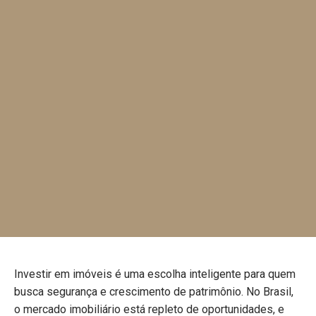
Investir em imóveis é uma escolha inteligente para quem
busca segurança e crescimento de patrimônio. No Brasil,
o mercado imobiliário está repleto de oportunidades, e