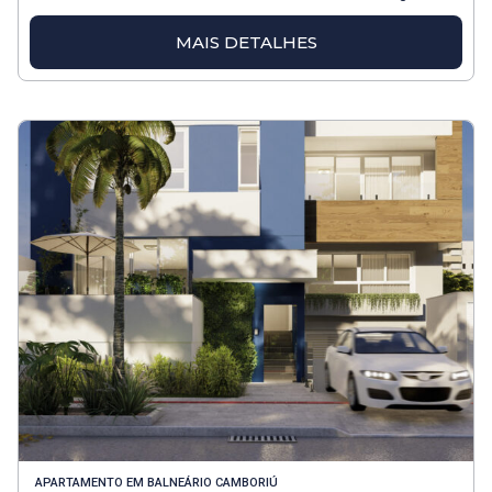
MAIS DETALHES
APARTAMENTO
EM
BALNEÁRIO CAMBORIÚ