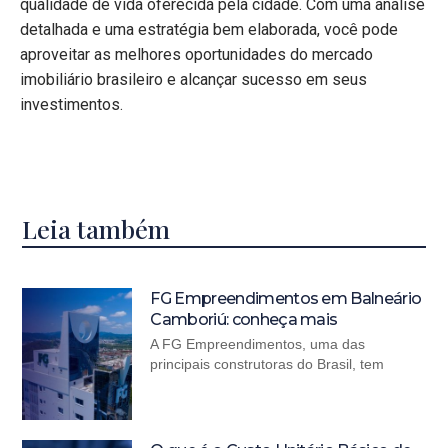
qualidade de vida oferecida pela cidade. Com uma análise
detalhada e uma estratégia bem elaborada, você pode
aproveitar as melhores oportunidades do mercado
imobiliário brasileiro e alcançar sucesso em seus
investimentos.
Leia também
FG Empreendimentos em Balneário
Camboriú: conheça mais
A FG Empreendimentos, uma das
principais construtoras do Brasil, tem