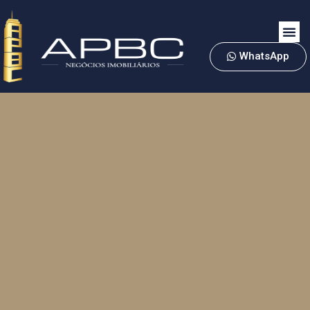
WhatsApp