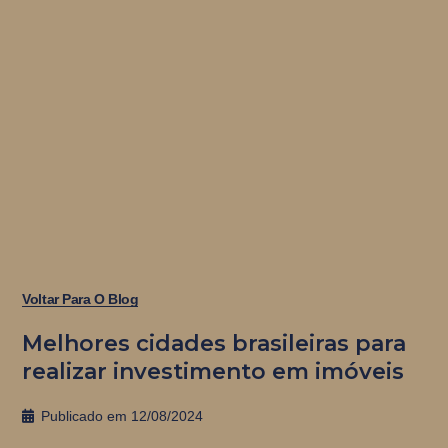
Voltar Para O Blog
Melhores cidades brasileiras para
realizar investimento em imóveis
Publicado em
12/08/2024