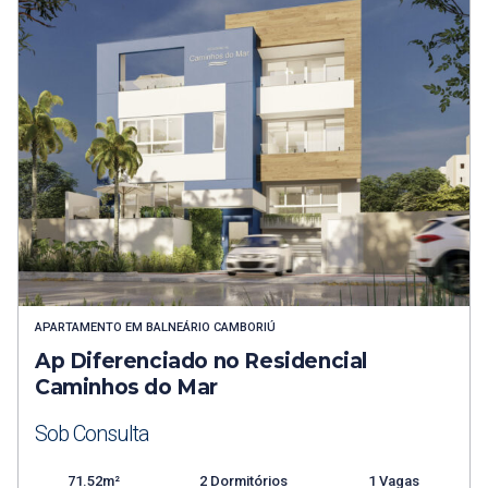
APARTAMENTO
EM
BALNEÁRIO CAMBORIÚ
Ap Diferenciado no Residencial
Caminhos do Mar
Sob Consulta
71.52m²
2 Dormitórios
1 Vagas