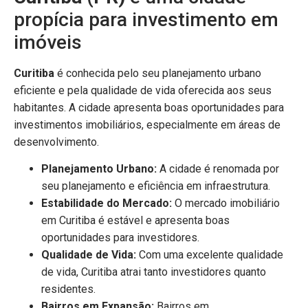
propícia para investimento em
imóveis
Curitiba
é conhecida pelo seu planejamento urbano
eficiente e pela qualidade de vida oferecida aos seus
habitantes. A cidade apresenta boas oportunidades para
investimentos imobiliários, especialmente em áreas de
desenvolvimento.
Planejamento Urbano:
A cidade é renomada por
seu planejamento e eficiência em infraestrutura.
Estabilidade do Mercado:
O mercado imobiliário
em Curitiba é estável e apresenta boas
oportunidades para investidores.
Qualidade de Vida:
Com uma excelente qualidade
de vida, Curitiba atrai tanto investidores quanto
residentes.
Bairros em Expansão:
Bairros em