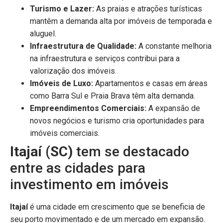
Turismo e Lazer:
As praias e atrações turísticas
mantêm a demanda alta por imóveis de temporada e
aluguel.
Infraestrutura de Qualidade:
A constante melhoria
na infraestrutura e serviços contribui para a
valorização dos imóveis.
Imóveis de Luxo:
Apartamentos e casas em áreas
como Barra Sul e Praia Brava têm alta demanda.
Empreendimentos Comerciais:
A expansão de
novos negócios e turismo cria oportunidades para
imóveis comerciais.
Itajaí (SC)
tem se destacado
entre as cidades para
investimento em imóveis
Itajaí
é uma cidade em crescimento que se beneficia de
seu porto movimentado e de um mercado em expansão.