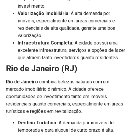
investimento.
Valorização Imobiliária:
A alta demanda por
imóveis, especialmente em áreas comerciais e
residenciais de alta qualidade, garante uma boa
valorização.
Infraestrutura Completa:
A cidade possui uma
excelente infraestrutura, serviços e opções de lazer
que atraem tanto investidores quanto residentes.
Rio de Janeiro (RJ)
Rio de Janeiro
combina belezas naturais com um
mercado imobiliário dinâmico. A cidade oferece
oportunidades de investimento tanto em imóveis
residenciais quanto comerciais, especialmente em áreas
turísticas e regiões em revitalização.
Destino Turístico:
A demanda por imóveis de
temporada e para aluguel de curto prazo é alta.