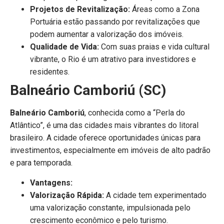
Projetos de Revitalização:
Áreas como a Zona
Portuária estão passando por revitalizações que
podem aumentar a valorização dos imóveis.
Qualidade de Vida:
Com suas praias e vida cultural
vibrante, o Rio é um atrativo para investidores e
residentes.
Balneário Camboriú (SC)
Balneário Camboriú
, conhecida como a “Perla do
Atlântico”, é uma das cidades mais vibrantes do litoral
brasileiro. A cidade oferece oportunidades únicas para
investimentos, especialmente em imóveis de alto padrão
e para temporada.
Vantagens:
Valorização Rápida:
A cidade tem experimentado
uma valorização constante, impulsionada pelo
crescimento econômico e pelo turismo.