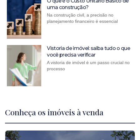
O que é o Custo Unitário Básico de
uma construção?
Na construção civil, a precisão no
planejamento financeiro é essencial
Vistoria de imóvel: saiba tudo o que
você precisa verificar
A vistoria de imóvel é um passo crucial no
processo
Conheça os imóveis à venda