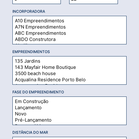
INCORPORADORA
EMPREENDIMENTOS
FASE DO EMPREENDIMENTO
DISTÂNCIA DO MAR