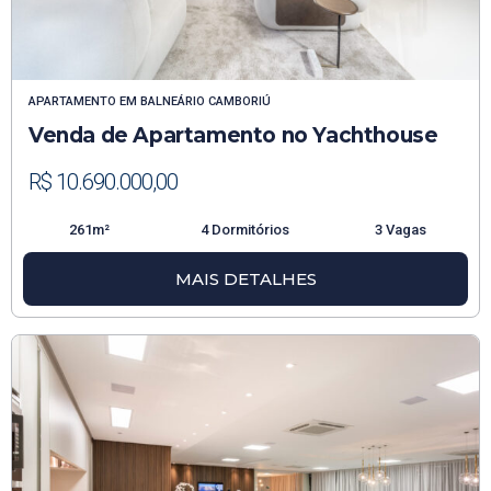
APARTAMENTO
EM
BALNEÁRIO CAMBORIÚ
Venda de Apartamento no Yachthouse
R$ 10.690.000,00
261m²
4 Dormitórios
3 Vagas
MAIS DETALHES