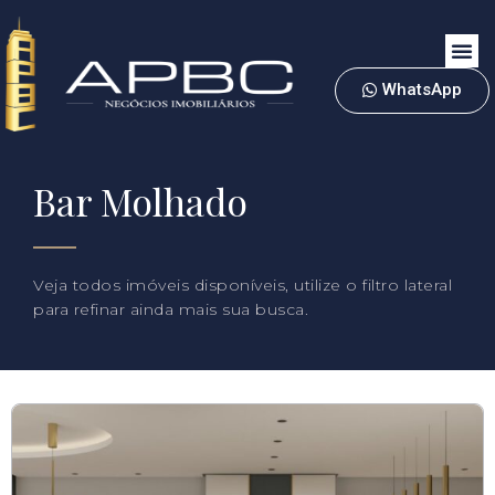
WhatsApp
Bar Molhado
Veja todos imóveis disponíveis, utilize o filtro lateral
para refinar ainda mais sua busca.