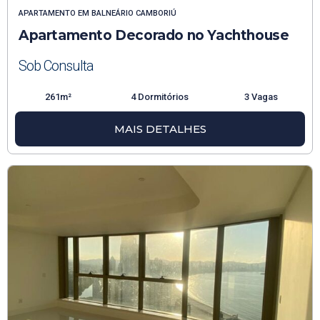
APARTAMENTO
EM
BALNEÁRIO CAMBORIÚ
Apartamento Decorado no Yachthouse
Sob Consulta
261m²
4 Dormitórios
3 Vagas
MAIS DETALHES