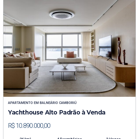
APARTAMENTO
EM
BALNEÁRIO CAMBORIÚ
Yachthouse Alto Padrão à Venda
R$ 10.890.000,00