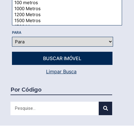
PARA
Limpar Busca
Por Código