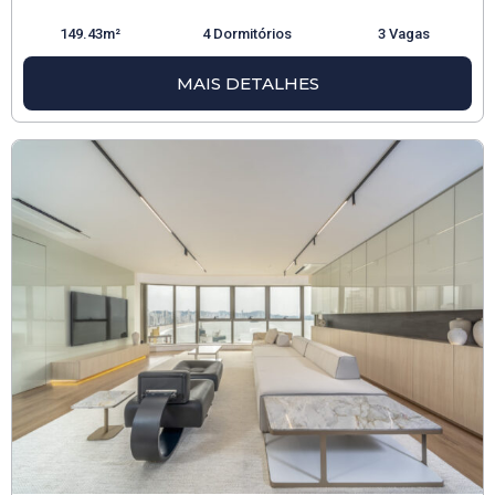
149.43m²
4 Dormitórios
3 Vagas
MAIS DETALHES