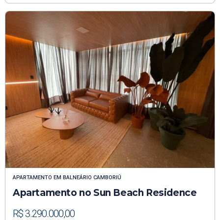
APARTAMENTO
EM
BALNEÁRIO CAMBORIÚ
Apartamento no Sun Beach Residence
R$ 3.290.000,00