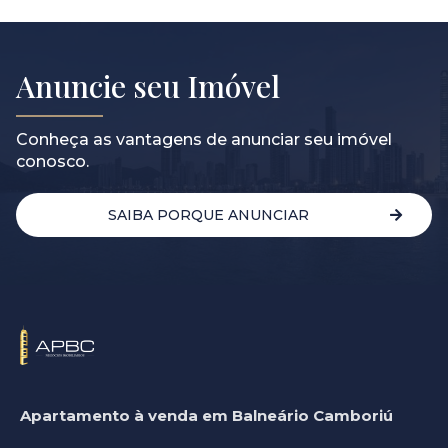
Anuncie seu Imóvel
Conheça as vantagens de anunciar seu imóvel
conosco.
SAIBA PORQUE ANUNCIAR
Apartamento à venda em Balneário Camboriú