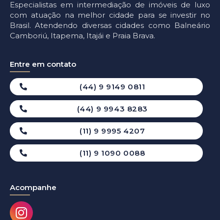
Especialistas em intermediação de imóveis de luxo
com atuação na melhor cidade para se investir no
Brasil. Atendendo diversas cidades como Balneário
Camboriú, Itapema, Itajái e Praia Brava.
Entre em contato
(44) 9 9149 0811
(44) 9 9943 8283
(11) 9 9995 4207
(11) 9 1090 0088
Acompanhe