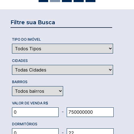
Filtre sua Busca
TIPO DO IMÓVEL
CIDADES
BAIRROS
VALOR DE VENDA R$
-
DORMITÓRIOS
-