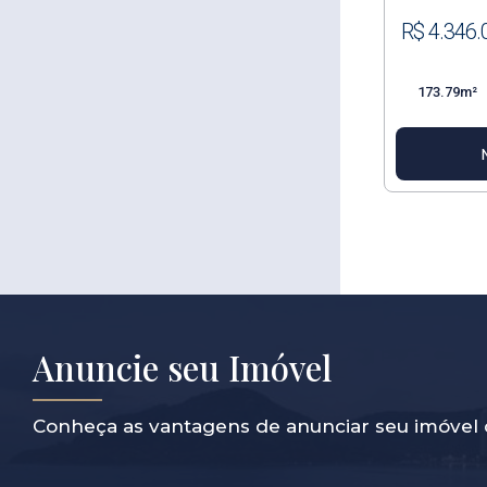
R$ 4.346.
173.79m²
Anuncie seu Imóvel
Conheça as vantagens de anunciar seu imóvel 