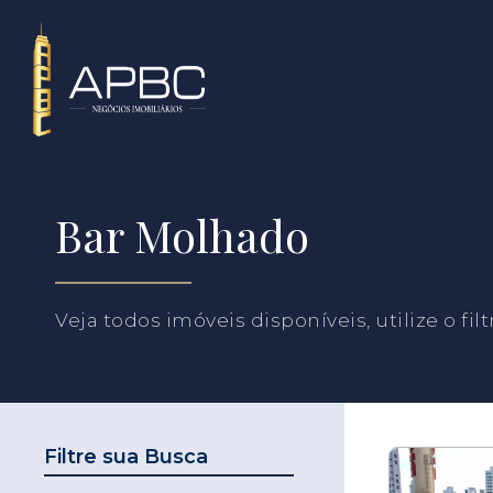
Bar Molhado
Veja todos imóveis disponíveis, utilize o fil
Filtre sua Busca