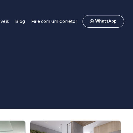
WhatsApp
veis
Blog
Fale com um Corretor