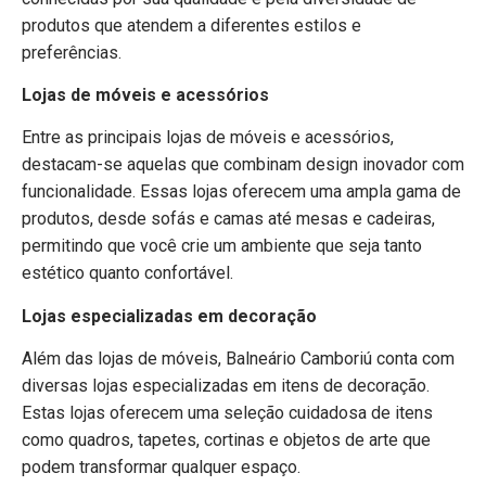
produtos que atendem a diferentes estilos e
preferências.
Lojas de móveis e acessórios
Entre as principais lojas de móveis e acessórios,
destacam-se aquelas que combinam design inovador com
funcionalidade. Essas lojas oferecem uma ampla gama de
produtos, desde sofás e camas até mesas e cadeiras,
permitindo que você crie um ambiente que seja tanto
estético quanto confortável.
Lojas especializadas em decoração
Além das lojas de móveis, Balneário Camboriú conta com
diversas lojas especializadas em itens de decoração.
Estas lojas oferecem uma seleção cuidadosa de itens
como quadros, tapetes, cortinas e objetos de arte que
podem transformar qualquer espaço.