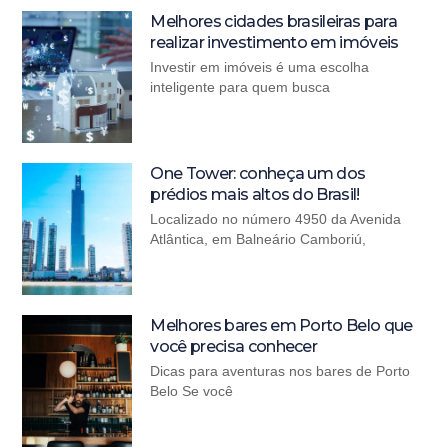
Melhores cidades brasileiras para
realizar investimento em imóveis
Investir em imóveis é uma escolha
inteligente para quem busca
One Tower: conheça um dos
prédios mais altos do Brasil!
Localizado no número 4950 da Avenida
Atlântica, em Balneário Camboriú,
Melhores bares em Porto Belo que
você precisa conhecer
Dicas para aventuras nos bares de Porto
Belo Se você