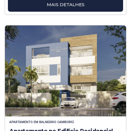
MAIS DETALHES
APARTAMENTO
EM
BALNEÁRIO CAMBORIÚ