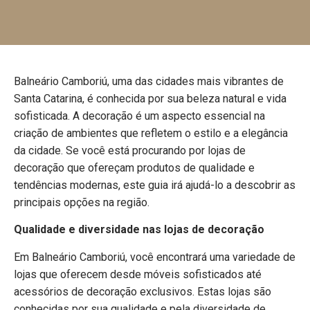
Balneário Camboriú, uma das cidades mais vibrantes de
Santa Catarina, é conhecida por sua beleza natural e vida
sofisticada. A decoração é um aspecto essencial na
criação de ambientes que refletem o estilo e a elegância
da cidade. Se você está procurando por lojas de
decoração que ofereçam produtos de qualidade e
tendências modernas, este guia irá ajudá-lo a descobrir as
principais opções na região.
Qualidade e diversidade nas lojas de decoração
Em Balneário Camboriú, você encontrará uma variedade de
lojas que oferecem desde móveis sofisticados até
acessórios de decoração exclusivos. Estas lojas são
conhecidas por sua qualidade e pela diversidade de