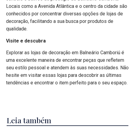
Locais como a Avenida Atlântica e o centro da cidade são
conhecidos por concentrar diversas opções de lojas de
decoração, facilitando a sua busca por produtos de
qualidade.
Visite e descubra
Explorar as lojas de decoração em Balneário Camboriú é
uma excelente maneira de encontrar peças que refletem
seu estilo pessoal e atendem às suas necessidades. Não
hesite em visitar essas lojas para descobrir as últimas
tendências e encontrar o item perfeito para o seu espaço.
Leia também