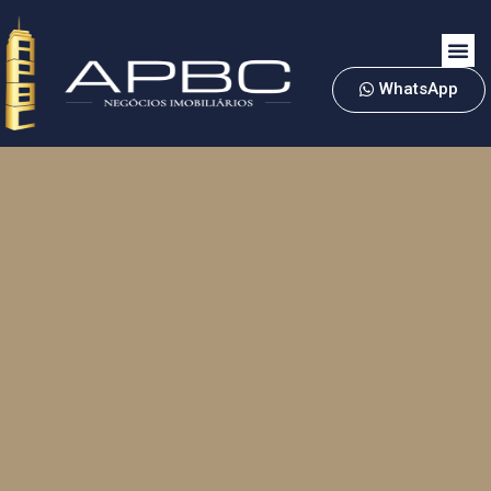
WhatsApp