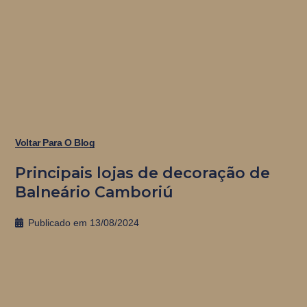
Voltar Para O Blog
Principais lojas de decoração de
Balneário Camboriú
Publicado em
13/08/2024