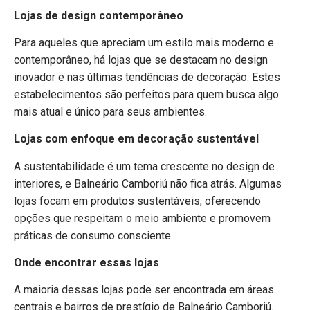
Lojas de design contemporâneo
Para aqueles que apreciam um estilo mais moderno e
contemporâneo, há lojas que se destacam no design
inovador e nas últimas tendências de decoração. Estes
estabelecimentos são perfeitos para quem busca algo
mais atual e único para seus ambientes.
Lojas com enfoque em decoração sustentável
A sustentabilidade é um tema crescente no design de
interiores, e Balneário Camboriú não fica atrás. Algumas
lojas focam em produtos sustentáveis, oferecendo
opções que respeitam o meio ambiente e promovem
práticas de consumo consciente.
Onde encontrar essas lojas
A maioria dessas lojas pode ser encontrada em áreas
centrais e bairros de prestígio de Balneário Camboriú.