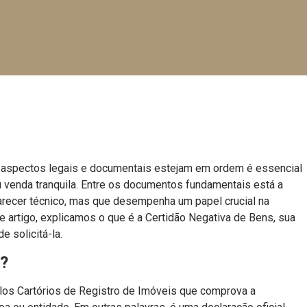
 os aspectos legais e documentais estejam em ordem é essencial
 venda tranquila. Entre os documentos fundamentais está a
recer técnico, mas que desempenha um papel crucial na
te artigo, explicamos o que é a Certidão Negativa de Bens, sua
 solicitá-la.
s?
los Cartórios de Registro de Imóveis que comprova a