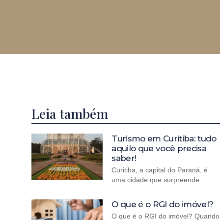
Leia também
Turismo em Curitiba: tudo
aquilo que você precisa
saber!
Curitiba, a capital do Paraná, é
uma cidade que surpreende
O que é o RGI do imóvel?
O que é o RGI do imóvel? Quando