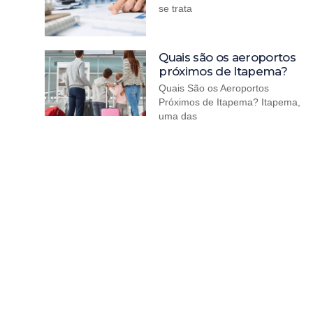
se trata
Quais são os aeroportos
próximos de Itapema?
Quais São os Aeroportos
Próximos de Itapema? Itapema,
uma das