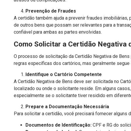
Prevenção de Fraudes
A certidão também ajuda a prevenir fraudes imobiliárias,
de outros bens que possam ser relevantes para a transaç
confiável para ambas as partes envolvidas.
Como Solicitar a Certidão Negativa 
O processo de solicitação da Certidão Negativa de Bens 
regras específicas dos cartórios, mas geralmente segue
Identifique o Cartório Competente
A Certidão Negativa de Bens deve ser solicitada no Cart
localizado ou onde o solicitante reside. Em alguns casos,
especialmente se o solicitante tiver residido em diferen
Prepare a Documentação Necessária
Para solicitar a certidão, você precisará fornecer algun
Documentos de Identificação:
CPF e RG do solici