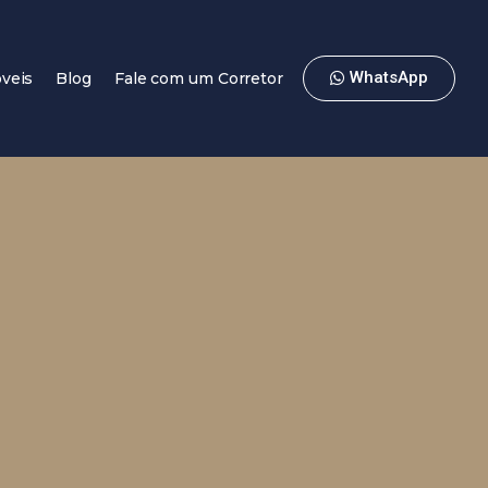
WhatsApp
veis
Blog
Fale com um Corretor