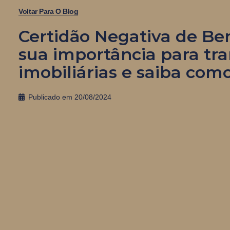
Voltar Para O Blog
Certidão Negativa de Be
sua importância para tr
imobiliárias e saiba como
Publicado em
20/08/2024