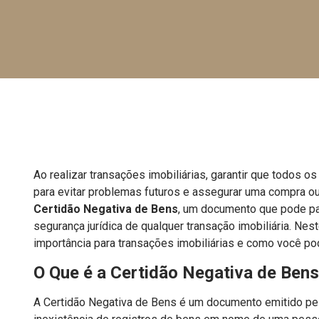
Ao realizar transações imobiliárias, garantir que todos
para evitar problemas futuros e assegurar uma compra ou
Certidão Negativa de Bens
, um documento que pode pa
segurança jurídica de qualquer transação imobiliária. Nes
importância para transações imobiliárias e como você pode
O Que é a Certidão Negativa de Ben
A Certidão Negativa de Bens é um documento emitido pe