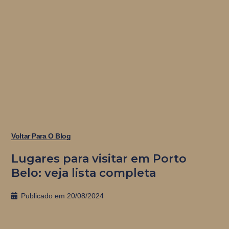
Voltar Para O Blog
Lugares para visitar em Porto
Belo: veja lista completa
Publicado em
20/08/2024