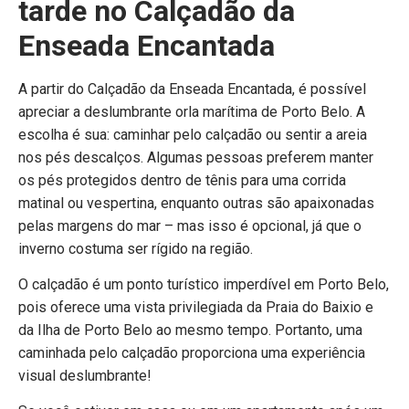
tarde no Calçadão da
Enseada Encantada
A partir do Calçadão da Enseada Encantada, é possível
apreciar a deslumbrante orla marítima de Porto Belo. A
escolha é sua: caminhar pelo calçadão ou sentir a areia
nos pés descalços. Algumas pessoas preferem manter
os pés protegidos dentro de tênis para uma corrida
matinal ou vespertina, enquanto outras são apaixonadas
pelas margens do mar – mas isso é opcional, já que o
inverno costuma ser rígido na região.
O calçadão é um ponto turístico imperdível em Porto Belo,
pois oferece uma vista privilegiada da Praia do Baixio e
da Ilha de Porto Belo ao mesmo tempo. Portanto, uma
caminhada pelo calçadão proporciona uma experiência
visual deslumbrante!