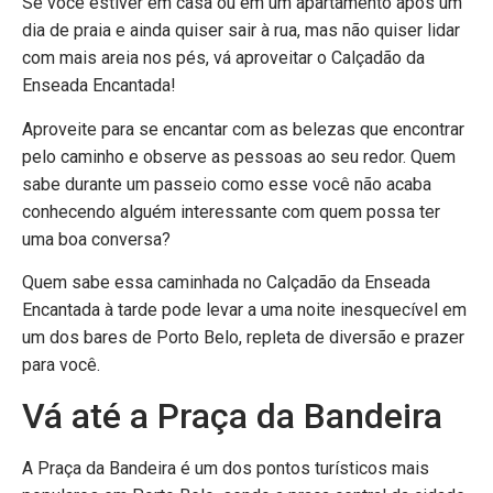
Se você estiver em casa ou em um apartamento após um
dia de praia e ainda quiser sair à rua, mas não quiser lidar
com mais areia nos pés, vá aproveitar o Calçadão da
Enseada Encantada!
Aproveite para se encantar com as belezas que encontrar
pelo caminho e observe as pessoas ao seu redor. Quem
sabe durante um passeio como esse você não acaba
conhecendo alguém interessante com quem possa ter
uma boa conversa?
Quem sabe essa caminhada no Calçadão da Enseada
Encantada à tarde pode levar a uma noite inesquecível em
um dos bares de Porto Belo, repleta de diversão e prazer
para você.
Vá até a Praça da Bandeira
A Praça da Bandeira é um dos pontos turísticos mais