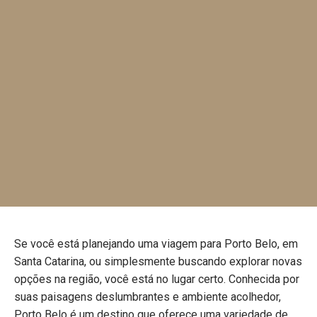
Se você está planejando uma viagem para Porto Belo, em
Santa Catarina, ou simplesmente buscando explorar novas
opções na região, você está no lugar certo. Conhecida por
suas paisagens deslumbrantes e ambiente acolhedor,
Porto Belo é um destino que oferece uma variedade de