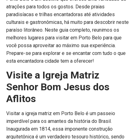
atrações para todos os gostos. Desde praias
paradisíacas e trilhas encantadoras até atividades
culturais e gastronômicas, há muito para descobrir neste
paraíso litorâneo. Neste guia completo, reunimos os
melhores lugares para visitar em Porto Belo para que
você possa aproveitar ao máximo sua experiência.
Prepare-se para explorar e se encantar com tudo o que
esta encantadora cidade tem a oferecer!
Visite a Igreja Matriz
Senhor Bom Jesus dos
Aflitos
Visitar a igreja matriz em Porto Belo é um passeio
imperdível para os amantes da história do Brasil.
Inaugurada em 1814, essa imponente construção
arquitetônica é um verdadeiro tesouro histórico, sendo