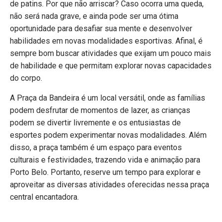
de patins. Por que não arriscar? Caso ocorra uma queda,
não será nada grave, e ainda pode ser uma ótima
oportunidade para desafiar sua mente e desenvolver
habilidades em novas modalidades esportivas. Afinal, é
sempre bom buscar atividades que exijam um pouco mais
de habilidade e que permitam explorar novas capacidades
do corpo.
A Praça da Bandeira é um local versátil, onde as famílias
podem desfrutar de momentos de lazer, as crianças
podem se divertir livremente e os entusiastas de
esportes podem experimentar novas modalidades. Além
disso, a praça também é um espaço para eventos
culturais e festividades, trazendo vida e animação para
Porto Belo. Portanto, reserve um tempo para explorar e
aproveitar as diversas atividades oferecidas nessa praça
central encantadora.