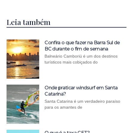
Leia também
Confira o que fazer na Barra Sul de
BC durante o fim de semana
Balneário Camboriú é um dos destinos
turísticos mais cobiçados do
Onde praticar windsurf em Santa
Catarina?
Santa Catarina é um verdadeiro paraíso
para os amantes de
O que é a taxa CET?