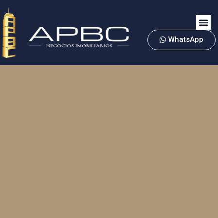
WhatsApp