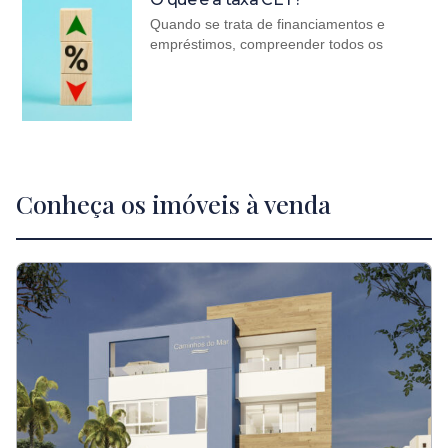
Quando se trata de financiamentos e
empréstimos, compreender todos os
Conheça os imóveis à venda