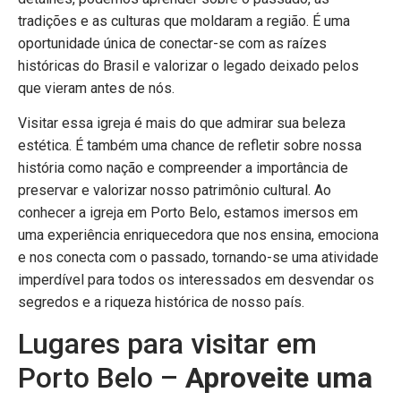
tradições e as culturas que moldaram a região. É uma
oportunidade única de conectar-se com as raízes
históricas do Brasil e valorizar o legado deixado pelos
que vieram antes de nós.
Visitar essa igreja é mais do que admirar sua beleza
estética. É também uma chance de refletir sobre nossa
história como nação e compreender a importância de
preservar e valorizar nosso patrimônio cultural. Ao
conhecer a igreja em Porto Belo, estamos imersos em
uma experiência enriquecedora que nos ensina, emociona
e nos conecta com o passado, tornando-se uma atividade
imperdível para todos os interessados em desvendar os
segredos e a riqueza histórica de nosso país.
Lugares para visitar em
Porto Belo –
Aproveite uma