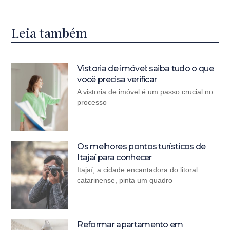
Leia também
Vistoria de imóvel: saiba tudo o que
você precisa verificar
A vistoria de imóvel é um passo crucial no
processo
Os melhores pontos turísticos de
Itajaí para conhecer
Itajaí, a cidade encantadora do litoral
catarinense, pinta um quadro
Reformar apartamento em