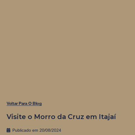
Voltar Para O Blog
Visite o Morro da Cruz em Itajaí
Publicado em
20/08/2024