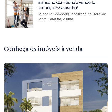
Balneário Camboriú e vendê-lo:
conheça essa prática!
Balneário Camboriú, localizada no litoral de
Santa Catarina, é uma
Conheça os imóveis à venda