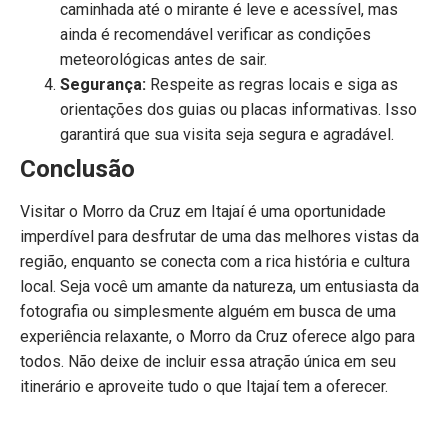
caminhada até o mirante é leve e acessível, mas
ainda é recomendável verificar as condições
meteorológicas antes de sair.
Segurança:
Respeite as regras locais e siga as
orientações dos guias ou placas informativas. Isso
garantirá que sua visita seja segura e agradável.
Conclusão
Visitar o Morro da Cruz em Itajaí é uma oportunidade
imperdível para desfrutar de uma das melhores vistas da
região, enquanto se conecta com a rica história e cultura
local. Seja você um amante da natureza, um entusiasta da
fotografia ou simplesmente alguém em busca de uma
experiência relaxante, o Morro da Cruz oferece algo para
todos. Não deixe de incluir essa atração única em seu
itinerário e aproveite tudo o que Itajaí tem a oferecer.