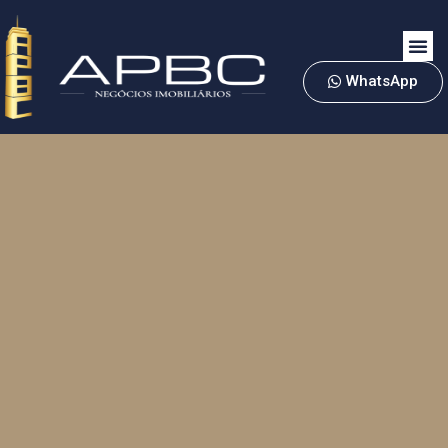
WhatsApp