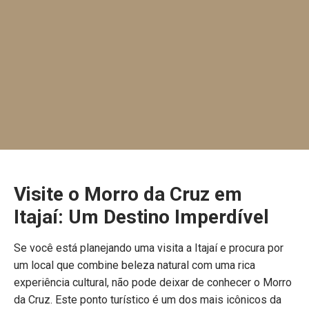
Visite o Morro da Cruz em
Itajaí: Um Destino Imperdível
Se você está planejando uma visita a Itajaí e procura por
um local que combine beleza natural com uma rica
experiência cultural, não pode deixar de conhecer o Morro
da Cruz. Este ponto turístico é um dos mais icônicos da