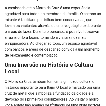
A caminhada até o Morro da Cruz é uma experiência
agradável para todos os membros da família. O acesso ao
mirante é facilitado por trilhas bem conservadas, que
levam os visitantes através de uma vegetação exuberante
e áreas de lazer. Durante o percurso, é possível observar
a fauna e flora locais, tornando a visita ainda mais
enriquecedora. Ao chegar ao topo, um espaço agradável
com bancos e áreas de descanso convida a um momento
de relaxamento e contemplação.
Uma Imersão na História e Cultura
Local
O Morro da Cruz também tem um significado cultural e
histórico importante para Itajaí. O local é marcado por uma
cruz de metal que simboliza a fundação da cidade e a
devoção dos primeiros colonizadores. Ao visitar o morro,
você estará não apenas desfrutando de uma vista incrível,