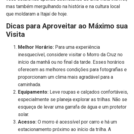
mas também mergulhando na história e na cultura local
que moldaram a Itajaí de hoje.
Dicas para Aproveitar ao Máximo sua
Visita
Melhor Horário:
Para uma experiência
inesquecível, considere visitar o Morro da Cruz no
início da manhã ou no final da tarde. Esses horários
oferecem as melhores condições para fotografias e
proporcionam um clima mais agradável para a
caminhada.
Equipamento:
Leve roupas e calçados confortáveis,
especialmente se planeja explorar as trilhas. Não se
esqueça de levar uma garrafa de água e um protetor
solar.
Acesso:
O morro é acessível por carro e há um
estacionamento próximo ao início da trilha. A