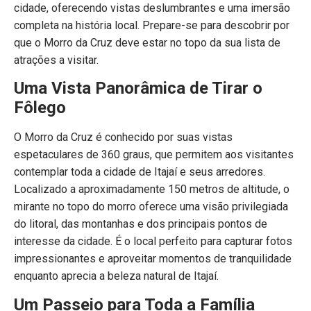
cidade, oferecendo vistas deslumbrantes e uma imersão
completa na história local. Prepare-se para descobrir por
que o Morro da Cruz deve estar no topo da sua lista de
atrações a visitar.
Uma Vista Panorâmica de Tirar o
Fôlego
O Morro da Cruz é conhecido por suas vistas
espetaculares de 360 graus, que permitem aos visitantes
contemplar toda a cidade de Itajaí e seus arredores.
Localizado a aproximadamente 150 metros de altitude, o
mirante no topo do morro oferece uma visão privilegiada
do litoral, das montanhas e dos principais pontos de
interesse da cidade. É o local perfeito para capturar fotos
impressionantes e aproveitar momentos de tranquilidade
enquanto aprecia a beleza natural de Itajaí.
Um Passeio para Toda a Família