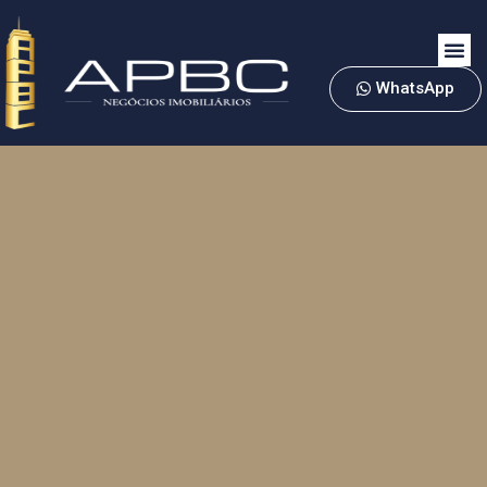
WhatsApp