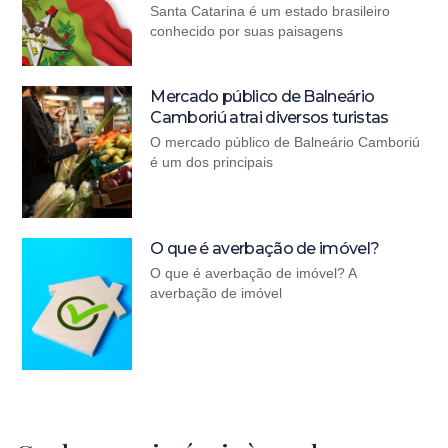
Santa Catarina é um estado brasileiro
conhecido por suas paisagens
Mercado público de Balneário
Camboriú atrai diversos turistas
O mercado público de Balneário Camboriú
é um dos principais
O que é averbação de imóvel?
O que é averbação de imóvel? A
averbação de imóvel