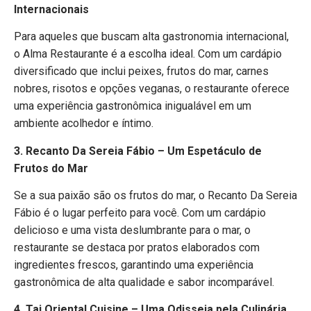
Internacionais
Para aqueles que buscam alta gastronomia internacional,
o Alma Restaurante é a escolha ideal. Com um cardápio
diversificado que inclui peixes, frutos do mar, carnes
nobres, risotos e opções veganas, o restaurante oferece
uma experiência gastronômica inigualável em um
ambiente acolhedor e íntimo.
3. Recanto Da Sereia Fábio – Um Espetáculo de
Frutos do Mar
Se a sua paixão são os frutos do mar, o Recanto Da Sereia
Fábio é o lugar perfeito para você. Com um cardápio
delicioso e uma vista deslumbrante para o mar, o
restaurante se destaca por pratos elaborados com
ingredientes frescos, garantindo uma experiência
gastronômica de alta qualidade e sabor incomparável.
4. Tai Oriental Cuisine – Uma Odisseia pela Culinária