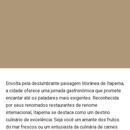
Envolta pela deslumbrante paisagem litorânea de Itapema,
a cidade oferece uma jornada gastronômica que promete
encantar até os paladares mais exigentes. Reconhecida
por seus renomados restaurantes de renome
internacional, Itapema se destaca como um destino
culinário de excelência. Seja você um amante dos frutos
do mar frescos ou um entusiasta da culinária de carnes