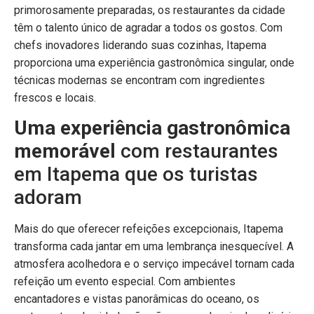
primorosamente preparadas, os restaurantes da cidade
têm o talento único de agradar a todos os gostos. Com
chefs inovadores liderando suas cozinhas, Itapema
proporciona uma experiência gastronômica singular, onde
técnicas modernas se encontram com ingredientes
frescos e locais.
Uma experiência gastronômica
memorável
com restaurantes
em Itapema que os turistas
adoram
Mais do que oferecer refeições excepcionais, Itapema
transforma cada jantar em uma lembrança inesquecível. A
atmosfera acolhedora e o serviço impecável tornam cada
refeição um evento especial. Com ambientes
encantadores e vistas panorâmicas do oceano, os