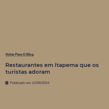
Voltar Para O Blog
Restaurantes em Itapema que os
turistas adoram
Publicado em
12/08/2024