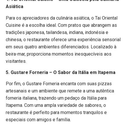
Asiática
Para os apreciadores da culinária asiática, o Tai Oriental
Cuisine é a escolha ideal. Com pratos que abrangem as
tradições japonesa, tailandesa, indiana, indonésia e
chinesa, o restaurante oferece uma experiência sensorial
em seus quatro ambientes diferenciados. Localizado à
beira-mar, proporciona momentos inesquecíveis aos
visitantes.
5. Gustare Forneria – O Sabor da Itália em Itapema
Por fim, o Gustare Forneria encanta com suas pizzas
artesanais e um ambiente que remete a uma autêntica
forneria italiana, trazendo um pedaço da Itália para
Itapema. Com uma ampla variedade de sabores, o
restaurante é perfeito para momentos tranquilos e
especiais com amigos e família.