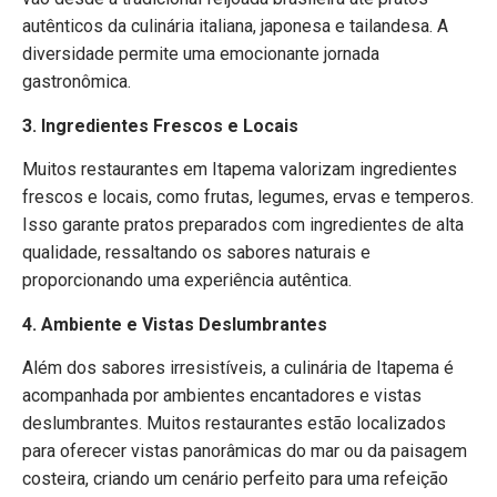
autênticos da culinária italiana, japonesa e tailandesa. A
diversidade permite uma emocionante jornada
gastronômica.
3. Ingredientes Frescos e Locais
Muitos restaurantes em Itapema valorizam ingredientes
frescos e locais, como frutas, legumes, ervas e temperos.
Isso garante pratos preparados com ingredientes de alta
qualidade, ressaltando os sabores naturais e
proporcionando uma experiência autêntica.
4. Ambiente e Vistas Deslumbrantes
Além dos sabores irresistíveis, a culinária de Itapema é
acompanhada por ambientes encantadores e vistas
deslumbrantes. Muitos restaurantes estão localizados
para oferecer vistas panorâmicas do mar ou da paisagem
costeira, criando um cenário perfeito para uma refeição