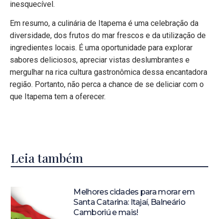
inesquecível.
Em resumo, a culinária de Itapema é uma celebração da
diversidade, dos frutos do mar frescos e da utilização de
ingredientes locais. É uma oportunidade para explorar
sabores deliciosos, apreciar vistas deslumbrantes e
mergulhar na rica cultura gastronômica dessa encantadora
região. Portanto, não perca a chance de se deliciar com o
que Itapema tem a oferecer.
Leia também
Melhores cidades para morar em
Santa Catarina: Itajaí, Balneário
Camboriú e mais!