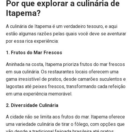
Por que explorar a culinária de
Itapema?
A culinária de Itapema é um verdadeiro tesouro, e aqui
estão algumas razões pelas quais você deve se aventurar
por essa rica experiência:
1. Frutos do Mar Frescos
Aninhada na costa, Itapema prioriza frutos do mar frescos
em sua culinária. Os restaurantes locais oferecem uma
gama irresistível de pratos, desde camarões suculentos e
lagostas até peixes frescos, transformando cada refeição
em uma experiência memorável.
2. Diversidade Culinária
A cidade não se limita aos frutos do mar. Itapema oferece
uma variedade culinária de tirar o fôlego, com opções que
vão desde a tradicional feijoada brasileira até pratos