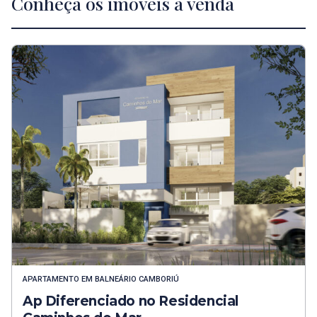
Conheça os imóveis à venda
APARTAMENTO
EM
BALNEÁRIO CAMBORIÚ
Ap Diferenciado no Residencial