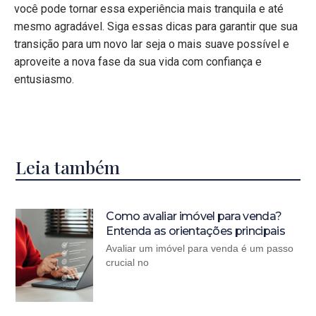
você pode tornar essa experiência mais tranquila e até
mesmo agradável. Siga essas dicas para garantir que sua
transição para um novo lar seja o mais suave possível e
aproveite a nova fase da sua vida com confiança e
entusiasmo.
Leia também
Como avaliar imóvel para venda?
Entenda as orientações principais
Avaliar um imóvel para venda é um passo
crucial no