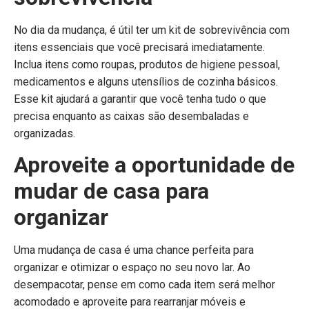
No dia da mudança, é útil ter um kit de sobrevivência com
itens essenciais que você precisará imediatamente.
Inclua itens como roupas, produtos de higiene pessoal,
medicamentos e alguns utensílios de cozinha básicos.
Esse kit ajudará a garantir que você tenha tudo o que
precisa enquanto as caixas são desembaladas e
organizadas.
Aproveite a oportunidade de
mudar de casa para
organizar
Uma mudança de casa é uma chance perfeita para
organizar e otimizar o espaço no seu novo lar. Ao
desempacotar, pense em como cada item será melhor
acomodado e aproveite para rearranjar móveis e