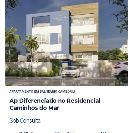
APARTAMENTO
EM
BALNEÁRIO CAMBORIÚ
Ap Diferenciado no Residencial
Caminhos do Mar
Sob Consulta