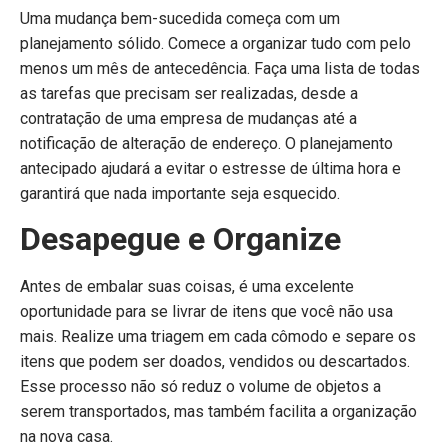
Uma mudança bem-sucedida começa com um
planejamento sólido. Comece a organizar tudo com pelo
menos um mês de antecedência. Faça uma lista de todas
as tarefas que precisam ser realizadas, desde a
contratação de uma empresa de mudanças até a
notificação de alteração de endereço. O planejamento
antecipado ajudará a evitar o estresse de última hora e
garantirá que nada importante seja esquecido.
Desapegue e Organize
Antes de embalar suas coisas, é uma excelente
oportunidade para se livrar de itens que você não usa
mais. Realize uma triagem em cada cômodo e separe os
itens que podem ser doados, vendidos ou descartados.
Esse processo não só reduz o volume de objetos a
serem transportados, mas também facilita a organização
na nova casa.