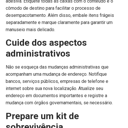
adesiva. Etiquete todas as caixas com o conteúdo e o
cômodo de destino para facilitar o processo de
desempacotamento. Além disso, embale itens frágeis
separadamente e marque claramente para garantir um
manuseio mais delicado.
Cuide dos aspectos
administrativos
Não se esqueça das mudanças administrativas que
acompanham uma mudança de endereço. Notifique
bancos, serviços públicos, empresas de telefone e
internet sobre sua nova localização. Atualize seu
endereço em documentos importantes e registre a
mudança com órgãos governamentais, se necessário.
Prepare um kit de
sobrevivência