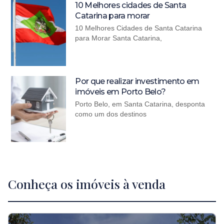
10 Melhores cidades de Santa
Catarina para morar
10 Melhores Cidades de Santa Catarina
para Morar Santa Catarina,
Por que realizar investimento em
imóveis em Porto Belo?
Porto Belo, em Santa Catarina, desponta
como um dos destinos
Conheça os imóveis à venda