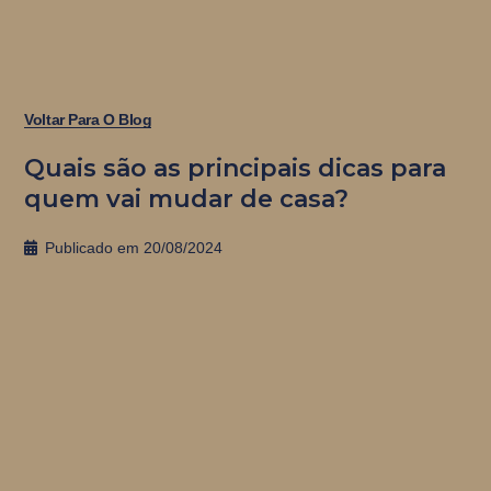
Voltar Para O Blog
Quais são as principais dicas para
quem vai mudar de casa?
Publicado em
20/08/2024