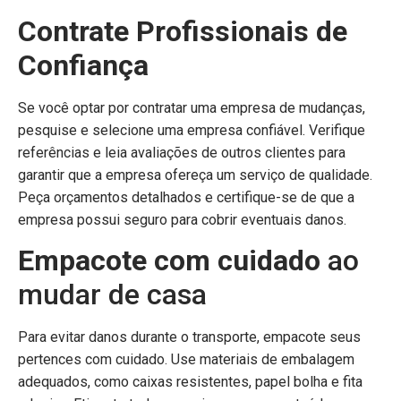
Contrate Profissionais de
Confiança
Se você optar por contratar uma empresa de mudanças,
pesquise e selecione uma empresa confiável. Verifique
referências e leia avaliações de outros clientes para
garantir que a empresa ofereça um serviço de qualidade.
Peça orçamentos detalhados e certifique-se de que a
empresa possui seguro para cobrir eventuais danos.
Empacote com cuidado
ao
mudar de casa
Para evitar danos durante o transporte, empacote seus
pertences com cuidado. Use materiais de embalagem
adequados, como caixas resistentes, papel bolha e fita