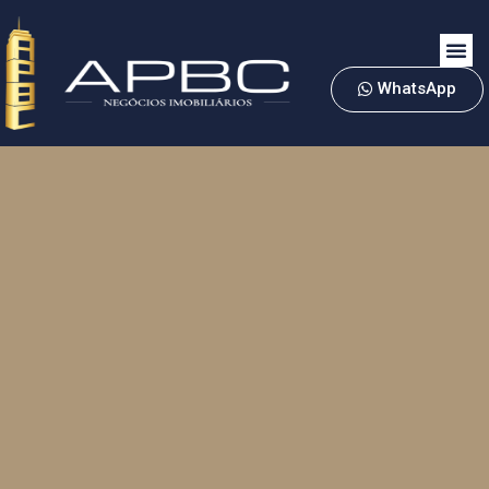
WhatsApp