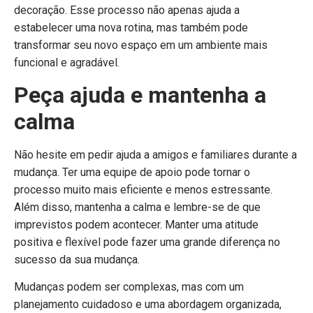
decoração. Esse processo não apenas ajuda a
estabelecer uma nova rotina, mas também pode
transformar seu novo espaço em um ambiente mais
funcional e agradável.
Peça ajuda e mantenha a
calma
Não hesite em pedir ajuda a amigos e familiares durante a
mudança. Ter uma equipe de apoio pode tornar o
processo muito mais eficiente e menos estressante.
Além disso, mantenha a calma e lembre-se de que
imprevistos podem acontecer. Manter uma atitude
positiva e flexível pode fazer uma grande diferença no
sucesso da sua mudança.
Mudanças podem ser complexas, mas com um
planejamento cuidadoso e uma abordagem organizada,