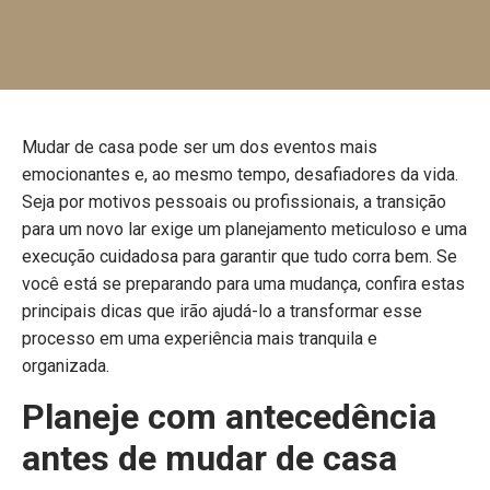
Mudar de casa pode ser um dos eventos mais
emocionantes e, ao mesmo tempo, desafiadores da vida.
Seja por motivos pessoais ou profissionais, a transição
para um novo lar exige um planejamento meticuloso e uma
execução cuidadosa para garantir que tudo corra bem. Se
você está se preparando para uma mudança, confira estas
principais dicas que irão ajudá-lo a transformar esse
processo em uma experiência mais tranquila e
organizada.
Planeje com antecedência
antes de mudar de casa