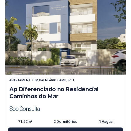
APARTAMENTO
EM
BALNEÁRIO CAMBORIÚ
Ap Diferenciado no Residencial
Caminhos do Mar
Sob Consulta
71.52m²
2 Dormitórios
1 Vagas