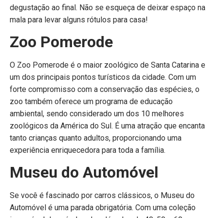
degustação ao final. Não se esqueça de deixar espaço na
mala para levar alguns rótulos para casa!
Zoo Pomerode
O Zoo Pomerode é o maior zoológico de Santa Catarina e
um dos principais pontos turísticos da cidade. Com um
forte compromisso com a conservação das espécies, o
zoo também oferece um programa de educação
ambiental, sendo considerado um dos 10 melhores
zoológicos da América do Sul. É uma atração que encanta
tanto crianças quanto adultos, proporcionando uma
experiência enriquecedora para toda a família.
Museu do Automóvel
Se você é fascinado por carros clássicos, o Museu do
Automóvel é uma parada obrigatória. Com uma coleção