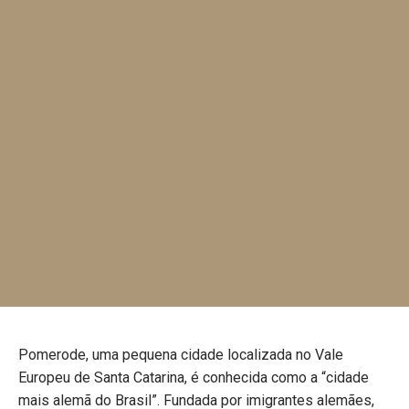
Pomerode, uma pequena cidade localizada no Vale
Europeu de Santa Catarina, é conhecida como a “cidade
mais alemã do Brasil”. Fundada por imigrantes alemães,