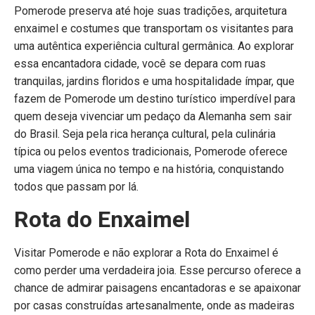
Pomerode preserva até hoje suas tradições, arquitetura
enxaimel e costumes que transportam os visitantes para
uma autêntica experiência cultural germânica. Ao explorar
essa encantadora cidade, você se depara com ruas
tranquilas, jardins floridos e uma hospitalidade ímpar, que
fazem de Pomerode um destino turístico imperdível para
quem deseja vivenciar um pedaço da Alemanha sem sair
do Brasil. Seja pela rica herança cultural, pela culinária
típica ou pelos eventos tradicionais, Pomerode oferece
uma viagem única no tempo e na história, conquistando
todos que passam por lá.
Rota do Enxaimel
Visitar Pomerode e não explorar a Rota do Enxaimel é
como perder uma verdadeira joia. Esse percurso oferece a
chance de admirar paisagens encantadoras e se apaixonar
por casas construídas artesanalmente, onde as madeiras