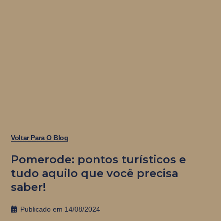
Voltar Para O Blog
Pomerode: pontos turísticos e
tudo aquilo que você precisa
saber!
Publicado em
14/08/2024