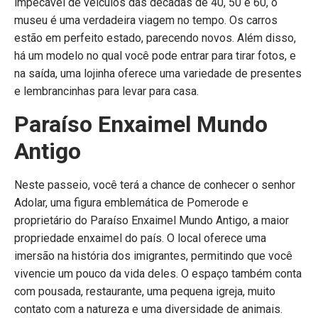
impecável de veículos das décadas de 40, 50 e 60, o
museu é uma verdadeira viagem no tempo. Os carros
estão em perfeito estado, parecendo novos. Além disso,
há um modelo no qual você pode entrar para tirar fotos, e
na saída, uma lojinha oferece uma variedade de presentes
e lembrancinhas para levar para casa.
Paraíso Enxaimel Mundo
Antigo
Neste passeio, você terá a chance de conhecer o senhor
Adolar, uma figura emblemática de Pomerode e
proprietário do Paraíso Enxaimel Mundo Antigo, a maior
propriedade enxaimel do país. O local oferece uma
imersão na história dos imigrantes, permitindo que você
vivencie um pouco da vida deles. O espaço também conta
com pousada, restaurante, uma pequena igreja, muito
contato com a natureza e uma diversidade de animais.