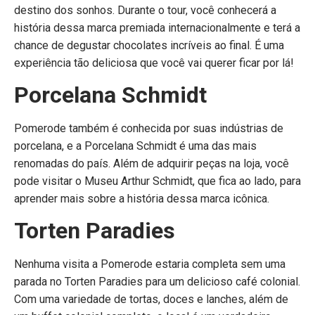
destino dos sonhos. Durante o tour, você conhecerá a
história dessa marca premiada internacionalmente e terá a
chance de degustar chocolates incríveis ao final. É uma
experiência tão deliciosa que você vai querer ficar por lá!
Porcelana Schmidt
Pomerode também é conhecida por suas indústrias de
porcelana, e a Porcelana Schmidt é uma das mais
renomadas do país. Além de adquirir peças na loja, você
pode visitar o Museu Arthur Schmidt, que fica ao lado, para
aprender mais sobre a história dessa marca icônica.
Torten Paradies
Nenhuma visita a Pomerode estaria completa sem uma
parada no Torten Paradies para um delicioso café colonial.
Com uma variedade de tortas, doces e lanches, além de