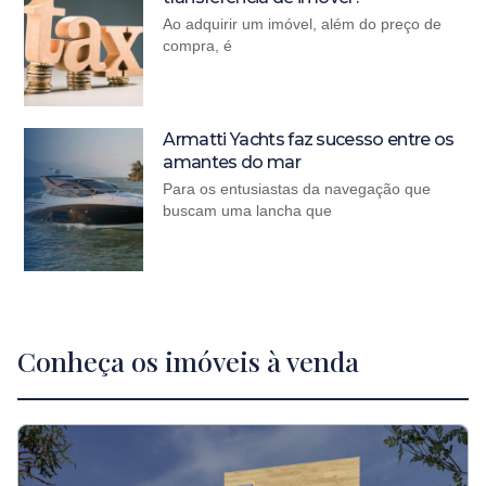
Ao adquirir um imóvel, além do preço de
compra, é
Armatti Yachts faz sucesso entre os
amantes do mar
Para os entusiastas da navegação que
buscam uma lancha que
Conheça os imóveis à venda