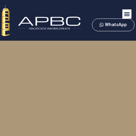
WhatsApp