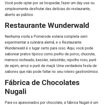
Você pode optar por se hospedar, fazer um day use ou
simplesmente desfrutar das delícias do restaurante,
aberto ao público.
Restaurante Wunderwald
Nenhuma visita a Pomerode estaria completa sem
experimentar a culinária alemã, e o Restaurante
Wunderwald é o lugar certo para isso. Aqui, você pode
saborear pratos típicos como joelho de porco, chucrute,
marreco recheado, kassler, salsichão, repolho roxo, purê
de aipim, arroz e purê de maçã. Uma verdadeira festa de
sabores que não pode faltar no seu roteiro gastronômico.
Fábrica de Chocolates
Nugali
Para os apaixonados por chocolate, a fábrica Nugali é um