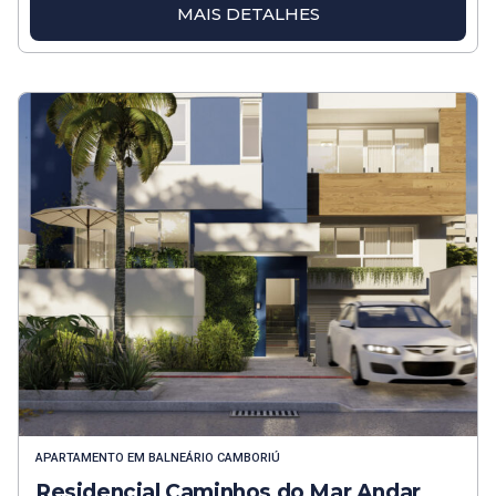
MAIS DETALHES
APARTAMENTO
EM
BALNEÁRIO CAMBORIÚ
Residencial Caminhos do Mar Andar