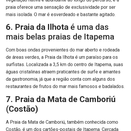
praia oferece uma sensação de exclusividade por ser
mais isolada. O mar é esverdeado e bastante agitado.
6. Praia da Ilhota
é uma das
mais belas praias de Itapema
Com boas ondas provenientes do mar aberto e rodeada
de áreas verdes, a Praia da Ilhota é um paraíso para os
surfistas. Localizada a 3,5 km do centro de Itapema, suas
águas cristalinas atraem praticantes de surfe e amantes
da gastronomia, já que a região conta com alguns dos
restaurantes de frutos do mar mais famosos e badalados.
7. Praia da Mata de Camboriú
(Costão)
A Praia da Mata de Camboriú, também conhecida como
Costão, é um dos cartões-postais de Itapema. Cercada