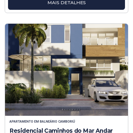
MAIS DETALHES
APARTAMENTO
EM
BALNEÁRIO CAMBORIÚ
Residencial Caminhos do Mar Andar