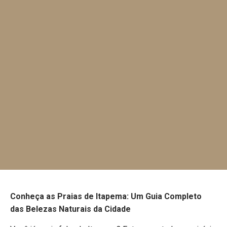
Conheça as Praias de Itapema: Um Guia Completo
das Belezas Naturais da Cidade