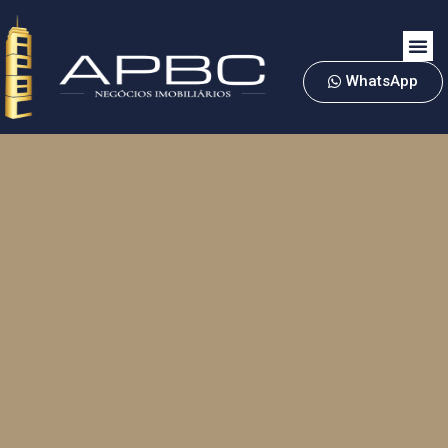
WhatsApp