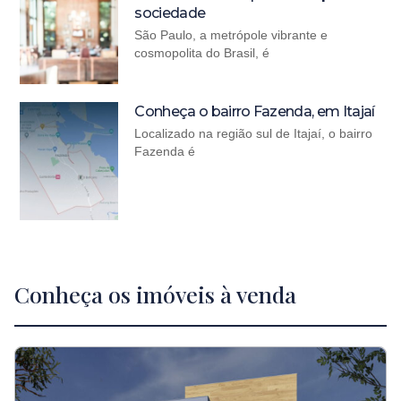
sociedade
São Paulo, a metrópole vibrante e
cosmopolita do Brasil, é
Conheça o bairro Fazenda, em Itajaí
Localizado na região sul de Itajaí, o bairro
Fazenda é
Conheça os imóveis à venda