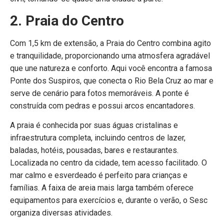
2. Praia do Centro
Com 1,5 km de extensão, a Praia do Centro combina agito
e tranquilidade, proporcionando uma atmosfera agradável
que une natureza e conforto. Aqui você encontra a famosa
Ponte dos Suspiros, que conecta o Rio Bela Cruz ao mar e
serve de cenário para fotos memoráveis. A ponte é
construída com pedras e possui arcos encantadores.
A praia é conhecida por suas águas cristalinas e
infraestrutura completa, incluindo centros de lazer,
baladas, hotéis, pousadas, bares e restaurantes.
Localizada no centro da cidade, tem acesso facilitado. O
mar calmo e esverdeado é perfeito para crianças e
famílias. A faixa de areia mais larga também oferece
equipamentos para exercícios e, durante o verão, o Sesc
organiza diversas atividades.