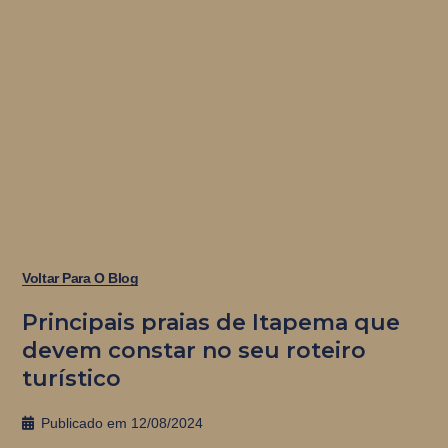
Voltar Para O Blog
Principais praias de Itapema que
devem constar no seu roteiro
turístico
Publicado em
12/08/2024