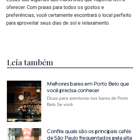
oferecer. Com praias para todos os gostos e
preferências, você certamente encontrará o local perfeito
para aproveitar seus dias de sol e relaxamento.
Leia também
Melhores bares em Porto Belo que
você precisa conhecer
Dicas para aventuras nos bares de Porto
Belo Se você
Confira quais são os principais cafés
de São Paulo frequentados pela alta