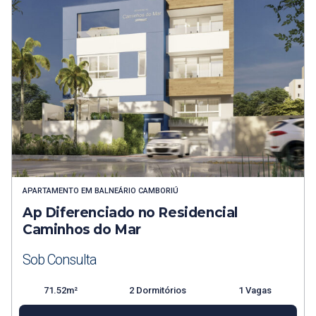
APARTAMENTO
EM
BALNEÁRIO CAMBORIÚ
Ap Diferenciado no Residencial
Caminhos do Mar
Sob Consulta
71.52m²
2 Dormitórios
1 Vagas