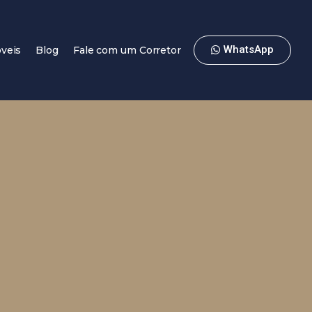
WhatsApp
veis
Blog
Fale com um Corretor