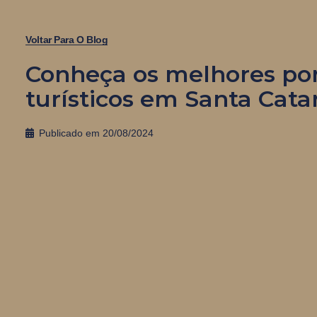
Voltar Para O Blog
Conheça os melhores po
turísticos em Santa Cata
Publicado em
20/08/2024