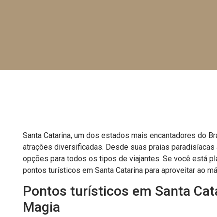
Santa Catarina, um dos estados mais encantadores do Bras
atrações diversificadas. Desde suas praias paradisíacas
opções para todos os tipos de viajantes. Se você está 
pontos turísticos em Santa Catarina para aproveitar ao m
Pontos turísticos em Santa Cata
Magia