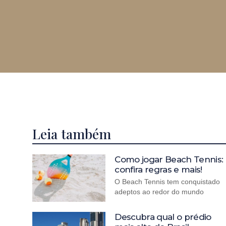
Leia também
Como jogar Beach Tennis:
confira regras e mais!
O Beach Tennis tem conquistado
adeptos ao redor do mundo
Descubra qual o prédio