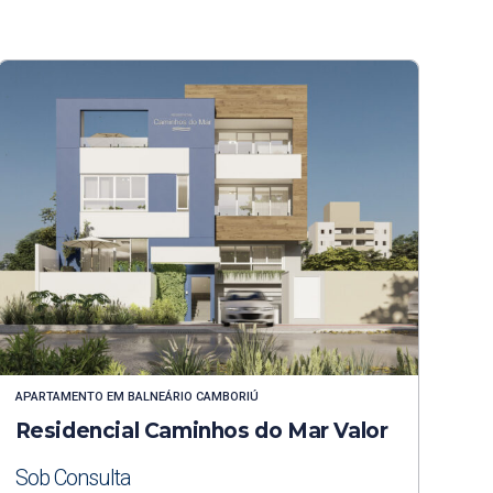
APARTAMENTO
EM
BALNEÁRIO CAMBORIÚ
Residencial Caminhos do Mar Valor
Sob Consulta