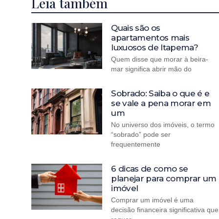
Leia também
Quais são os
apartamentos mais
luxuosos de Itapema?
Quem disse que morar à beira-
mar significa abrir mão do
Sobrado: Saiba o que é e
se vale a pena morar em
um
No universo dos imóveis, o termo
“sobrado” pode ser
frequentemente
6 dicas de como se
planejar para comprar um
imóvel
Comprar um imóvel é uma
decisão financeira significativa que