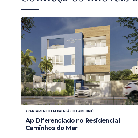
APARTAMENTO
EM
BALNEÁRIO CAMBORIÚ
Ap Diferenciado no Residencial
Caminhos do Mar