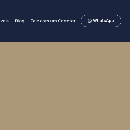
WhatsApp
veis
Blog
Fale com um Corretor