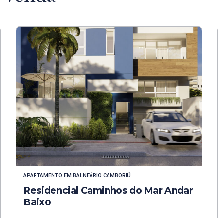
APARTAMENTO
EM
BALNEÁRIO CAMBORIÚ
Residencial Caminhos do Mar Andar
Baixo