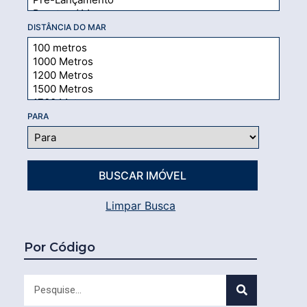
DISTÂNCIA DO MAR
PARA
Limpar Busca
Por Código