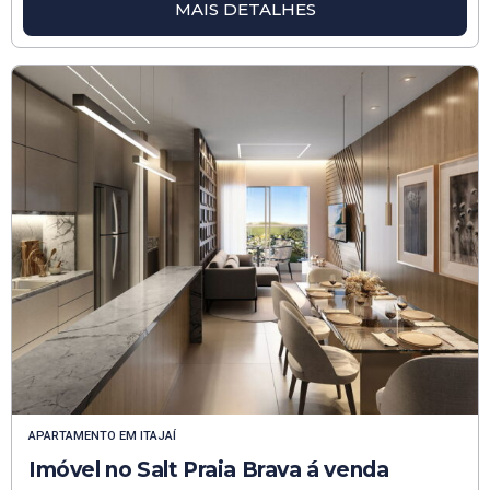
MAIS DETALHES
APARTAMENTO
EM
ITAJAÍ
Imóvel no Salt Praia Brava á venda