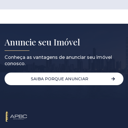
Anuncie seu Imóvel
Conheça as vantagens de anunciar seu imóvel
conosco.
SAIBA PORQUE ANUNCIAR