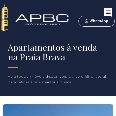
WhatsApp
Apartamentos à venda
na Praia Brava
Veja todos imóveis disponíveis, utilize o filtro lateral
para refinar ainda mais sua busca.