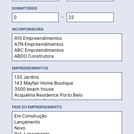
DORMITÓRIOS
-
INCORPORADORA
EMPREENDIMENTOS
FASE DO EMPREENDIMENTO