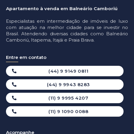
Apartamento à venda em Balneário Camboriú
Especialistas em intermediação de imóveis de luxo
com atuação na melhor cidade para se investir no
Brasil. Atendendo diversas cidades como Balneário
Camboriú, Itapema, Itajái e Praia Brava.
Entre em contato
(44) 9 9149 0811
(44) 9 9943 8283
(11) 9 9995 4207
(11) 9 1090 0088
Acompanhe