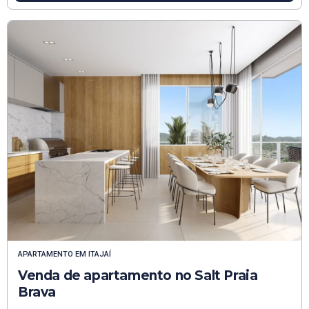
APARTAMENTO
EM
ITAJAÍ
Venda de apartamento no Salt Praia
Brava