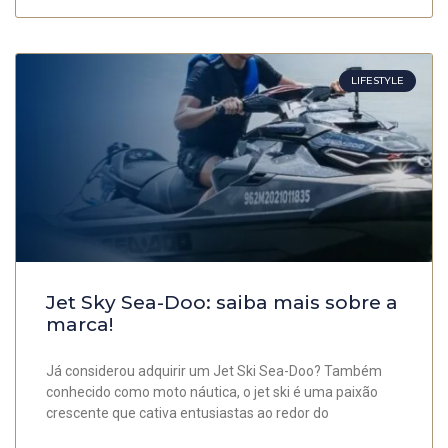
LIFESTYLE
Jet Sky Sea-Doo: saiba mais sobre a
marca!
Já considerou adquirir um Jet Ski Sea-Doo? Também
conhecido como moto náutica, o jet ski é uma paixão
crescente que cativa entusiastas ao redor do