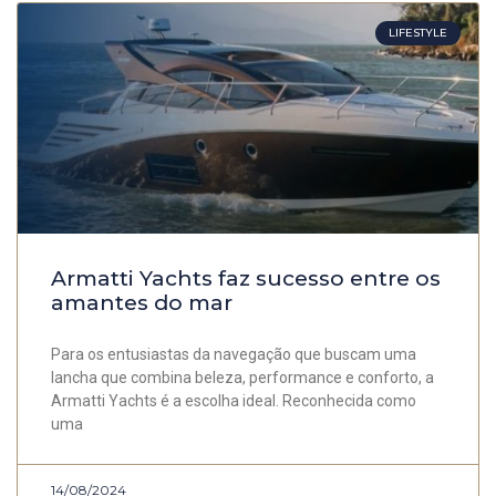
LIFESTYLE
Armatti Yachts faz sucesso entre os
amantes do mar
Para os entusiastas da navegação que buscam uma
lancha que combina beleza, performance e conforto, a
Armatti Yachts é a escolha ideal. Reconhecida como
uma
14/08/2024