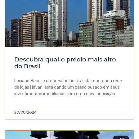
Descubra qual o prédio mais alto
do Brasil
Luciano Hang, o empresário por trás da renomada rede
de lojas Havan, está dando um passo ousado em seus
investimentos imobiliários com uma nova aquisição
20/08/2024
LUXO