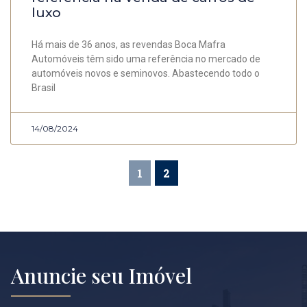
luxo
Há mais de 36 anos, as revendas Boca Mafra
Automóveis têm sido uma referência no mercado de
automóveis novos e seminovos. Abastecendo todo o
Brasil
14/08/2024
1
2
Anuncie seu Imóvel