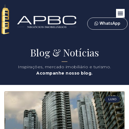
WhatsApp
Blog & Notícias
Inspirações, mercado imobiliário e turismo.
Acompanhe nosso blog.
LUXO