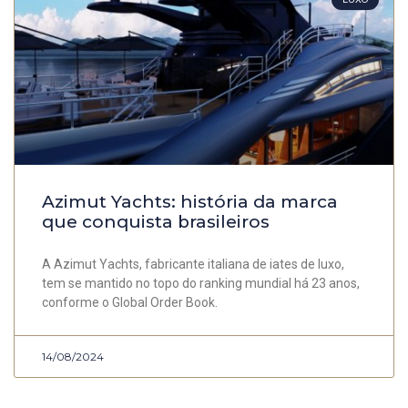
Azimut Yachts: história da marca
que conquista brasileiros
A Azimut Yachts, fabricante italiana de iates de luxo,
tem se mantido no topo do ranking mundial há 23 anos,
conforme o Global Order Book.
14/08/2024