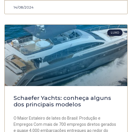
14/08/2024
LUXO
Schaefer Yachts: conheça alguns
dos principais modelos
O Maior Estaleiro de Iates do Brasil: Produção e
Empregos Com mais de 700 empregos diretos gerados
e quase 4.000 embarcações entregues ao redor do