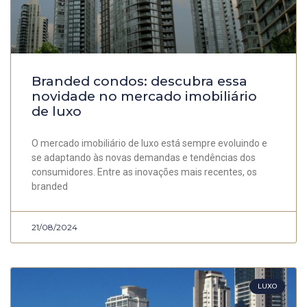
Branded condos: descubra essa
novidade no mercado imobiliário
de luxo
O mercado imobiliário de luxo está sempre evoluindo e
se adaptando às novas demandas e tendências dos
consumidores. Entre as inovações mais recentes, os
branded
21/08/2024
LUXO