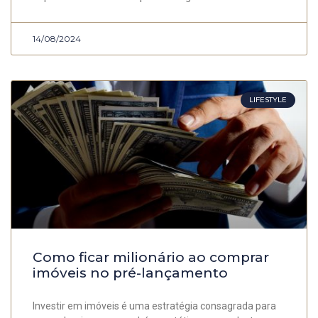
14/08/2024
LIFESTYLE
Como ficar milionário ao comprar
imóveis no pré-lançamento
Investir em imóveis é uma estratégia consagrada para