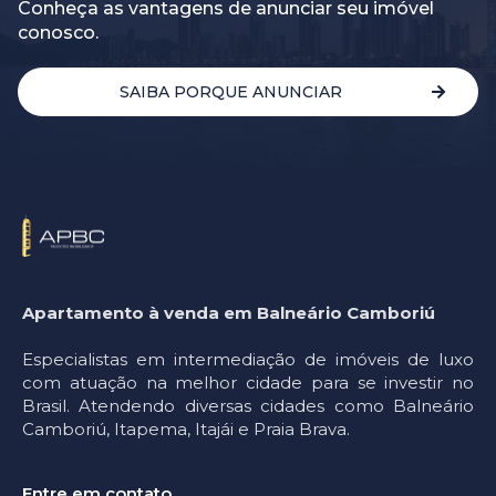
Conheça as vantagens de anunciar seu imóvel
conosco.
SAIBA PORQUE ANUNCIAR
Apartamento à venda em Balneário Camboriú
Especialistas em intermediação de imóveis de luxo
com atuação na melhor cidade para se investir no
Brasil. Atendendo diversas cidades como Balneário
Camboriú, Itapema, Itajái e Praia Brava.
Entre em contato