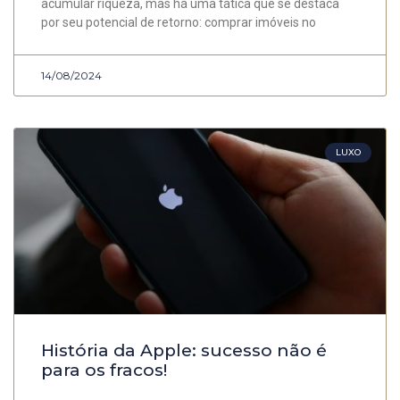
acumular riqueza, mas há uma tática que se destaca
por seu potencial de retorno: comprar imóveis no
14/08/2024
LUXO
História da Apple: sucesso não é
para os fracos!