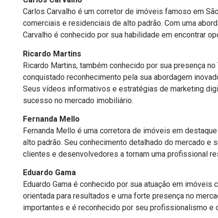
Carlos Carvalho é um corretor de imóveis famoso em São
comerciais e residenciais de alto padrão. Com uma abor
Carvalho é conhecido por sua habilidade em encontrar opo
Ricardo Martins
Ricardo Martins, também conhecido por sua presença no 
conquistado reconhecimento pela sua abordagem inovado
Seus vídeos informativos e estratégias de marketing digi
sucesso no mercado imobiliário.
Fernanda Mello
Fernanda Mello é uma corretora de imóveis em destaque 
alto padrão. Seu conhecimento detalhado do mercado e s
clientes e desenvolvedores a tornam uma profissional re
Eduardo Gama
Eduardo Gama é conhecido por sua atuação em imóveis c
orientada para resultados e uma forte presença no merc
importantes e é reconhecido por seu profissionalismo e 