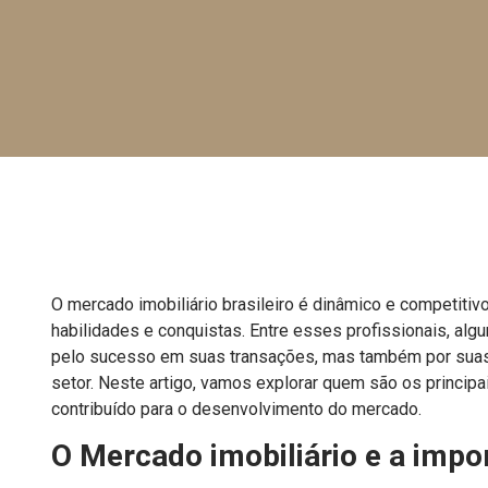
O mercado imobiliário brasileiro é dinâmico e competitiv
habilidades e conquistas. Entre esses profissionais, al
pelo sucesso em suas transações, mas também por suas 
setor. Neste artigo, vamos explorar quem são os princip
contribuído para o desenvolvimento do mercado.
O Mercado imobiliário e a impo