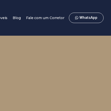
WhatsApp
veis
Blog
Fale com um Corretor