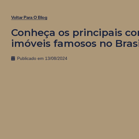
Voltar Para O Blog
Conheça os principais co
imóveis famosos no Brasi
Publicado em
13/08/2024