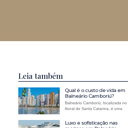
Leia também
Qual é o custo de vida em
Balneário Camboriú?
Balneário Camboriú, localizada no
litoral de Santa Catarina, é uma
Luxo e sofisticação nas