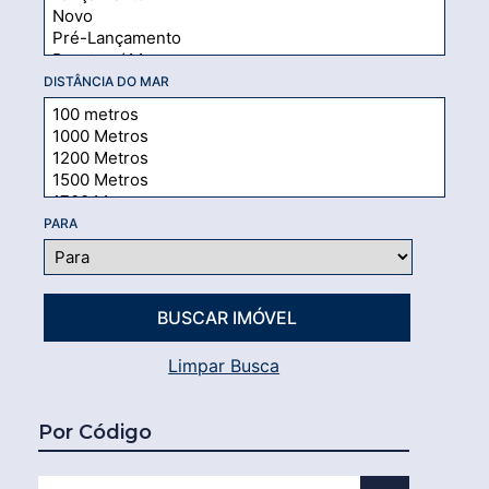
DISTÂNCIA DO MAR
PARA
Limpar Busca
Por Código