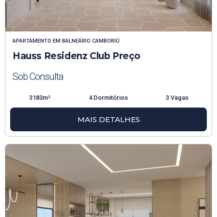
APARTAMENTO
EM
BALNEÁRIO CAMBORIÚ
Hauss Residenz Club Preço
Sob Consulta
3183m²
4 Dormitórios
3 Vagas
MAIS DETALHES