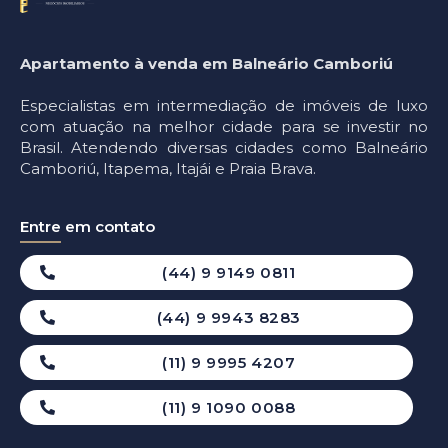
Apartamento à venda em Balneário Camboriú
Especialistas em intermediação de imóveis de luxo
com atuação na melhor cidade para se investir no
Brasil. Atendendo diversas cidades como Balneário
Camboriú, Itapema, Itajái e Praia Brava.
Entre em contato
(44) 9 9149 0811
(44) 9 9943 8283
(11) 9 9995 4207
(11) 9 1090 0088