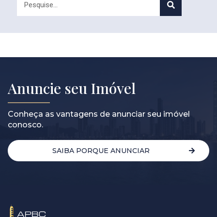
Anuncie seu Imóvel
Conheça as vantagens de anunciar seu imóvel
conosco.
SAIBA PORQUE ANUNCIAR