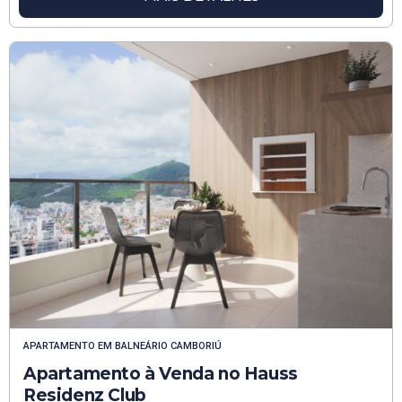
APARTAMENTO
EM
BALNEÁRIO CAMBORIÚ
Apartamento à Venda no Hauss
Residenz Club