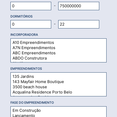
-
DORMITÓRIOS
-
INCORPORADORA
EMPREENDIMENTOS
FASE DO EMPREENDIMENTO