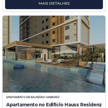
MAIS DETALHES
APARTAMENTO
EM
BALNEÁRIO CAMBORIÚ
Apartamento no Edifício Hauss Residenz