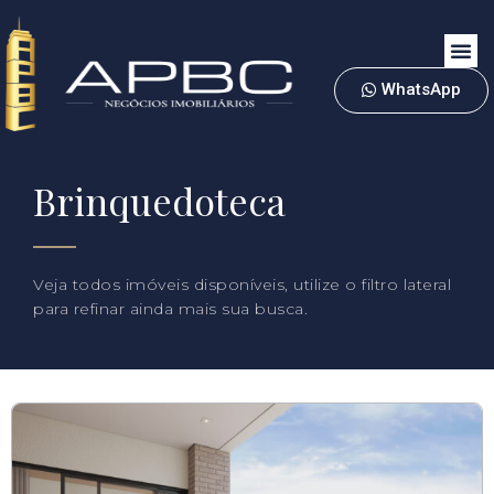
WhatsApp
Brinquedoteca
Veja todos imóveis disponíveis, utilize o filtro lateral
para refinar ainda mais sua busca.