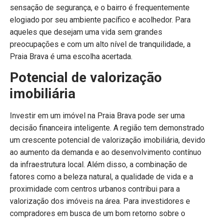
sensação de segurança, e o bairro é frequentemente
elogiado por seu ambiente pacífico e acolhedor. Para
aqueles que desejam uma vida sem grandes
preocupações e com um alto nível de tranquilidade, a
Praia Brava é uma escolha acertada.
Potencial de valorização
imobiliária
Investir em um imóvel na Praia Brava pode ser uma
decisão financeira inteligente. A região tem demonstrado
um crescente potencial de valorização imobiliária, devido
ao aumento da demanda e ao desenvolvimento contínuo
da infraestrutura local. Além disso, a combinação de
fatores como a beleza natural, a qualidade de vida e a
proximidade com centros urbanos contribui para a
valorização dos imóveis na área. Para investidores e
compradores em busca de um bom retorno sobre o