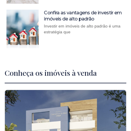
Confira as vantagens de investir em
imóveis de alto padrão
Investir em imóveis de alto padrão é uma
estratégia que
Conheça os imóveis à venda