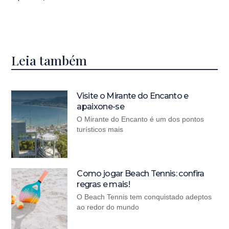
Leia também
Visite o Mirante do Encanto e
apaixone-se
O Mirante do Encanto é um dos pontos
turísticos mais
Como jogar Beach Tennis: confira
regras e mais!
O Beach Tennis tem conquistado adeptos
ao redor do mundo