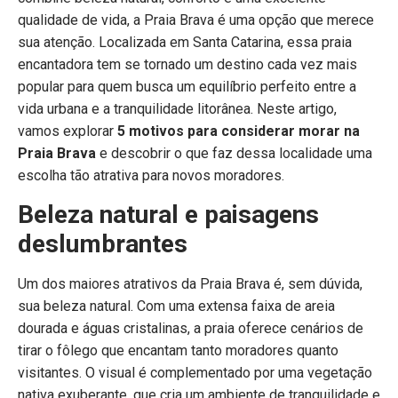
qualidade de vida, a Praia Brava é uma opção que merece
sua atenção. Localizada em Santa Catarina, essa praia
encantadora tem se tornado um destino cada vez mais
popular para quem busca um equilíbrio perfeito entre a
vida urbana e a tranquilidade litorânea. Neste artigo,
vamos explorar
5 motivos para considerar morar na
Praia Brava
e descobrir o que faz dessa localidade uma
escolha tão atrativa para novos moradores.
Beleza natural e paisagens
deslumbrantes
Um dos maiores atrativos da Praia Brava é, sem dúvida,
sua beleza natural. Com uma extensa faixa de areia
dourada e águas cristalinas, a praia oferece cenários de
tirar o fôlego que encantam tanto moradores quanto
visitantes. O visual é complementado por uma vegetação
nativa exuberante, que cria um ambiente de tranquilidade e