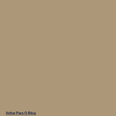
Voltar Para O Blog