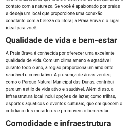
contato com a natureza. Se você é apaixonado por praias
e deseja um local que proporcione uma conexão
constante com a beleza do litoral, a Praia Brava é o lugar
ideal para você.
Qualidade de vida e bem-estar
A Praia Brava é conhecida por oferecer uma excelente
qualidade de vida. Com um clima ameno e agradável
durante todo o ano, a região proporciona um ambiente
saudável e convidativo. A presença de áreas verdes,
como o Parque Natural Municipal das Dunas, contribui
para um estilo de vida ativo e saudável. Além disso, a
infraestrutura local inclui opções de lazer, como trilhas,
esportes aquáticos e eventos culturais, que enriquecem o
cotidiano dos moradores e promovem o bem-estar.
Comodidade e infraestrutura