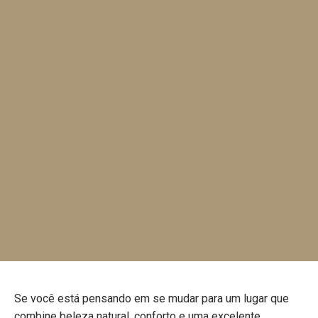
Se você está pensando em se mudar para um lugar que
combine beleza natural, conforto e uma excelente