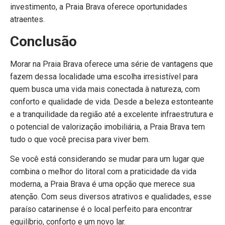
investimento, a Praia Brava oferece oportunidades
atraentes.
Conclusão
Morar na Praia Brava oferece uma série de vantagens que
fazem dessa localidade uma escolha irresistível para
quem busca uma vida mais conectada à natureza, com
conforto e qualidade de vida. Desde a beleza estonteante
e a tranquilidade da região até a excelente infraestrutura e
o potencial de valorização imobiliária, a Praia Brava tem
tudo o que você precisa para viver bem.
Se você está considerando se mudar para um lugar que
combina o melhor do litoral com a praticidade da vida
moderna, a Praia Brava é uma opção que merece sua
atenção. Com seus diversos atrativos e qualidades, esse
paraíso catarinense é o local perfeito para encontrar
equilíbrio, conforto e um novo lar.