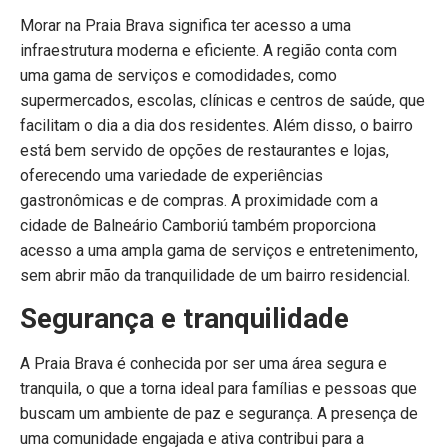
Morar na Praia Brava significa ter acesso a uma
infraestrutura moderna e eficiente. A região conta com
uma gama de serviços e comodidades, como
supermercados, escolas, clínicas e centros de saúde, que
facilitam o dia a dia dos residentes. Além disso, o bairro
está bem servido de opções de restaurantes e lojas,
oferecendo uma variedade de experiências
gastronômicas e de compras. A proximidade com a
cidade de Balneário Camboriú também proporciona
acesso a uma ampla gama de serviços e entretenimento,
sem abrir mão da tranquilidade de um bairro residencial.
Segurança e tranquilidade
A Praia Brava é conhecida por ser uma área segura e
tranquila, o que a torna ideal para famílias e pessoas que
buscam um ambiente de paz e segurança. A presença de
uma comunidade engajada e ativa contribui para a