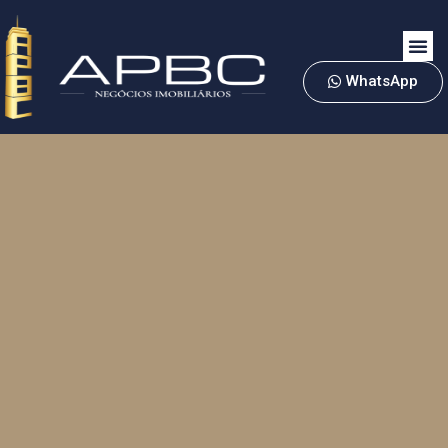
WhatsApp