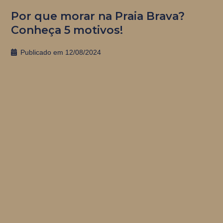
Por que morar na Praia Brava?
Conheça 5 motivos!
Publicado em
12/08/2024