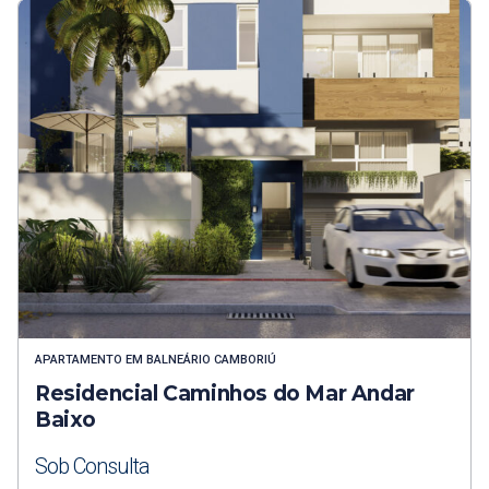
APARTAMENTO
EM
BALNEÁRIO CAMBORIÚ
Residencial Caminhos do Mar Andar
Baixo
Sob Consulta