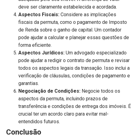
deve ser claramente estabelecida e acordada.
Aspectos Fiscais:
Considere as implicações
fiscais da permuta, como o pagamento de Imposto
de Renda sobre o ganho de capital. Um contador
pode ajudar a calcular e planejar essas questões de
forma eficiente.
Aspectos Jurídicos:
Um advogado especializado
pode ajudar a redigir o contrato de permuta e revisar
todos os aspectos legais da transação. Isso inclui a
verificação de cláusulas, condições de pagamento e
garantias.
Negociação de Condições:
Negocie todos os
aspectos da permuta, incluindo prazos de
transferência e condições de entrega dos imóveis. É
crucial ter um acordo claro para evitar mal-
entendidos futuros.
Conclusão