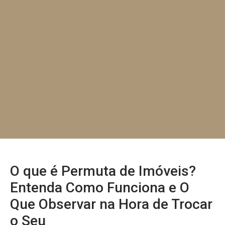
O que é Permuta de Imóveis?
Entenda Como Funciona e O
Que Observar na Hora de Trocar
o Seu