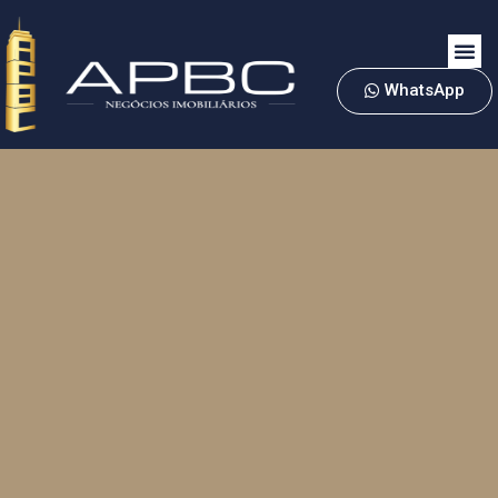
WhatsApp