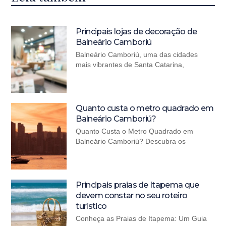
Principais lojas de decoração de
Balneário Camboriú
Balneário Camboriú, uma das cidades
mais vibrantes de Santa Catarina,
Quanto custa o metro quadrado em
Balneário Camboriú?
Quanto Custa o Metro Quadrado em
Balneário Camboriú? Descubra os
Principais praias de Itapema que
devem constar no seu roteiro
turístico
Conheça as Praias de Itapema: Um Guia