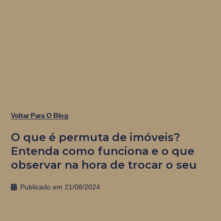
Voltar Para O Blog
O que é permuta de imóveis?
Entenda como funciona e o que
observar na hora de trocar o seu
Publicado em
21/08/2024