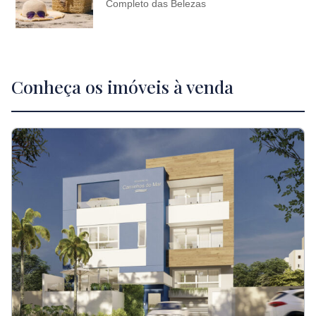
Completo das Belezas
Conheça os imóveis à venda