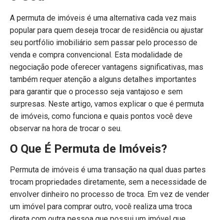
A permuta de imóveis é uma alternativa cada vez mais
popular para quem deseja trocar de residência ou ajustar
seu portfólio imobiliário sem passar pelo processo de
venda e compra convencional. Esta modalidade de
negociação pode oferecer vantagens significativas, mas
também requer atenção a alguns detalhes importantes
para garantir que o processo seja vantajoso e sem
surpresas. Neste artigo, vamos explicar o que é permuta
de imóveis, como funciona e quais pontos você deve
observar na hora de trocar o seu.
O Que É Permuta de Imóveis?
Permuta de imóveis é uma transação na qual duas partes
trocam propriedades diretamente, sem a necessidade de
envolver dinheiro no processo de troca. Em vez de vender
um imóvel para comprar outro, você realiza uma troca
direta com outra pessoa que possui um imóvel que