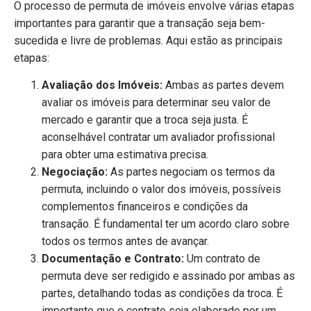
O processo de permuta de imóveis envolve várias etapas
importantes para garantir que a transação seja bem-
sucedida e livre de problemas. Aqui estão as principais
etapas:
Avaliação dos Imóveis:
Ambas as partes devem
avaliar os imóveis para determinar seu valor de
mercado e garantir que a troca seja justa. É
aconselhável contratar um avaliador profissional
para obter uma estimativa precisa.
Negociação:
As partes negociam os termos da
permuta, incluindo o valor dos imóveis, possíveis
complementos financeiros e condições da
transação. É fundamental ter um acordo claro sobre
todos os termos antes de avançar.
Documentação e Contrato:
Um contrato de
permuta deve ser redigido e assinado por ambas as
partes, detalhando todas as condições da troca. É
importante que o contrato seja elaborado por um