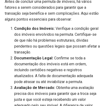
Antes de concluir uma permuta de imóveis, há vários
fatores a serem considerados para garantir que a
transação seja benéfica e sem complicações. Aqui estão
alguns pontos essenciais para observar:
Condição dos Imóveis:
Verifique a condição geral
dos imóveis envolvidos na permuta. Certifique-se
de que não há problemas estruturais, dívidas
pendentes ou questões legais que possam afetar a
transação.
Documentação Legal:
Confirme se toda a
documentação dos imóveis está em ordem,
incluindo certidões negativas e registros
atualizados. A falta de documentação adequada
pode atrasar ou até inviabilizar a permuta.
Avaliação de Mercado:
Obtenha uma avaliação
precisa dos imóveis para garantir que a troca seja
justa e que você esteja recebendo um valor
adequado pelo seu imóvel. A diferença de valor