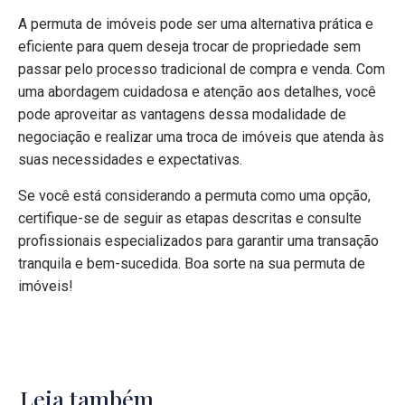
A permuta de imóveis pode ser uma alternativa prática e
eficiente para quem deseja trocar de propriedade sem
passar pelo processo tradicional de compra e venda. Com
uma abordagem cuidadosa e atenção aos detalhes, você
pode aproveitar as vantagens dessa modalidade de
negociação e realizar uma troca de imóveis que atenda às
suas necessidades e expectativas.
Se você está considerando a permuta como uma opção,
certifique-se de seguir as etapas descritas e consulte
profissionais especializados para garantir uma transação
tranquila e bem-sucedida. Boa sorte na sua permuta de
imóveis!
Leia também