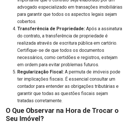
advogado especializado em transações imobiliárias
para garantir que todos os aspectos legais sejam
cobertos.
Transferência de Propriedade:
Após a assinatura
do contrato, a transferência de propriedade é
realizada através de escritura pública em cartório.
Certifique-se de que todos os documentos
necessários, como certidões e registros, estejam
em ordem para evitar problemas futuros.
Regularização Fiscal:
A permuta de imóveis pode
ter implicações fiscais. É essencial consultar um
contador para entender as obrigações tributárias e
garantir que todas as questões fiscais sejam
tratadas corretamente.
O Que Observar na Hora de Trocar o
Seu Imóvel?