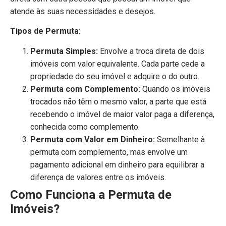
atende às suas necessidades e desejos.
Tipos de Permuta:
Permuta Simples:
Envolve a troca direta de dois
imóveis com valor equivalente. Cada parte cede a
propriedade do seu imóvel e adquire o do outro.
Permuta com Complemento:
Quando os imóveis
trocados não têm o mesmo valor, a parte que está
recebendo o imóvel de maior valor paga a diferença,
conhecida como complemento.
Permuta com Valor em Dinheiro:
Semelhante à
permuta com complemento, mas envolve um
pagamento adicional em dinheiro para equilibrar a
diferença de valores entre os imóveis.
Como Funciona a Permuta de
Imóveis?