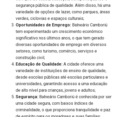
segurança pública de qualidade. Além disso, há uma
variedade de opções de lazer, como parques, áreas
verdes, ciclovias e espaços culturais;
Oportunidades de Emprego:
Balneário Camboriú
tem experimentado um crescimento econômico
significativo nos últimos anos, o que tem gerado
diversas oportunidades de emprego em diversos
setores, como turismo, comércio, serviços e
construção civil;
Educação de Qualidade:
A cidade oferece uma
variedade de instituições de ensino de qualidade,
desde escolas públicas até escolas particulares e
universidades, garantindo acesso a uma educação
de alto nível para crianças, jovens e adultos;
Segurança:
Balneário Camboriú é conhecida por ser
uma cidade segura, com baixos índices de
criminalidade, o que proporciona tranquilidade e paz
de espírito para os moradores e suas famílias;