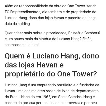
Além da responsabilidade da obra do One Tower ser da
FG Empreendimentos, ele também é de propriedade de
Luciano Hang, dono das lojas Havan e parceiro de longa
data da holding.
Quer saber mais sobre a propriedade, Balneário Camboriú
e um pouco mais da história de Luciano Hang? Então,
acompanhe a leitura!
Quem é Luciano Hang, dono
das lojas Havan e
proprietário do One Tower?
Luciano Hang é um empresário brasileiro e o fundador da
Havan, uma das maiores redes de lojas de departamento
do Brasil. Nascido em 1962, em Santa Catarina, Hang é
conhecido por sua personalidade controversa e por seu