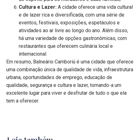
Cultura e Lazer:
A cidade oferece uma vida cultural
e de lazer rica e diversificada, com uma série de
eventos, festivais, exposições, espetáculos e
atividades ao ar livre ao longo do ano. Além disso,
há uma variedade de opções gastronômicas, com
restaurantes que oferecem culinária local e
internacional.
Em resumo, Balneário Camboriú é uma cidade que oferece
uma combinação única de qualidade de vida, infraestrutura
urbana, oportunidades de emprego, educação de
qualidade, segurança e cultura e lazer, tornando-a um
excelente lugar para viver e desfrutar de tudo o que ela
tem a oferecer.
Leia também