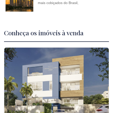
mais cobiçados do Brasil,
Conheça os imóveis à venda