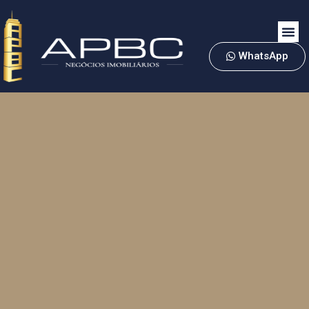
WhatsApp