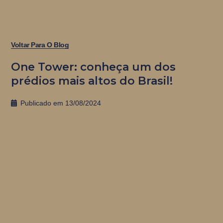
Voltar Para O Blog
One Tower: conheça um dos
prédios mais altos do Brasil!
Publicado em
13/08/2024