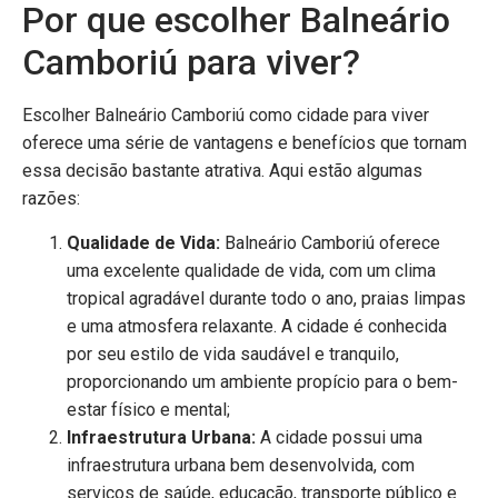
Por que escolher Balneário
Camboriú para viver?
Escolher Balneário Camboriú como cidade para viver
oferece uma série de vantagens e benefícios que tornam
essa decisão bastante atrativa. Aqui estão algumas
razões:
Qualidade de Vida:
Balneário Camboriú oferece
uma excelente qualidade de vida, com um clima
tropical agradável durante todo o ano, praias limpas
e uma atmosfera relaxante. A cidade é conhecida
por seu estilo de vida saudável e tranquilo,
proporcionando um ambiente propício para o bem-
estar físico e mental;
Infraestrutura Urbana:
A cidade possui uma
infraestrutura urbana bem desenvolvida, com
serviços de saúde, educação, transporte público e