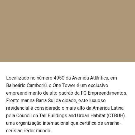
Localizado no número 4950 da Avenida Atlântica, em
Balneário Camboriú, o One Tower é um exclusivo
empreendimento de alto padrão da FG Empreendimentos.
Frente mar na Barra Sul da cidade, este luxuoso
residencial é considerado o mais alto da América Latina
pela Council on Tall Buildings and Urban Habitat (CTBUH),
uma organização internacional que certifica os arranha-
céus ao redor mundo.