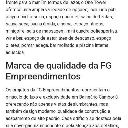
frente para o mar.Em termos de lazer, o One Tower
oferece uma ampla variedade de opções, incluindo pub,
playground, piscina, espaço gourmet, salão de festas,
sauna seca, sauna úmida, cinema, espaço fitness,
minigolfe, sala de massagem, mini quadra poliesportiva,
wine bar, espaço de estar, área de descanso, espaço
pilates, pomar, adega, bar molhado e piscina interna
aquecida.
Marca de qualidade da FG
Empreendimentos
Os projetos da FG Empreendimentos representam o
pináculo do luxo e exclusividade em Balneário Camboriú,
oferecendo não apenas vistas deslumbrantes, mas
também design moderno, qualidade de construção e
acabamento de alto padrão. Cada edifício se destaca pela
sua envergadura imponente e pela atenção aos detalhes,