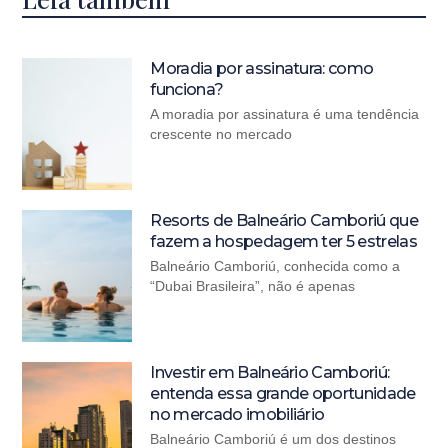
Moradia por assinatura: como
funciona?
A moradia por assinatura é uma tendência
crescente no mercado
Resorts de Balneário Camboriú que
fazem a hospedagem ter 5 estrelas
Balneário Camboriú, conhecida como a
“Dubai Brasileira”, não é apenas
Investir em Balneário Camboriú:
entenda essa grande oportunidade
no mercado imobiliário
Balneário Camboriú é um dos destinos