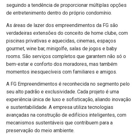
seguindo a tendência de proporcionar múltiplas opções
de entretenimento dentro do próprio condomínio.
As áreas de lazer dos empreendimentos da FG são
verdadeiras extensões do conceito de home clube, com
piscinas privativas e aquecidas, cinemas, espaços
gourmet, wine bar, minigolfe, salas de jogos e baby
rooms. São serviços completos que garantem não só o
bem-estar e conforto dos moradores, mas também
momentos inesquecíveis com familiares e amigos.
A FG Empreendimentos é reconhecida no segmento pelo
seu alto padrão e exclusividade. Cada projeto é uma
experiência única de luxo e sofisticação, aliando inovação
e sustentabilidade. A empresa utiliza tecnologias
avançadas na construção de edifícios inteligentes, com
mecanismos sustentáveis que contribuem para a
preservação do meio ambiente.