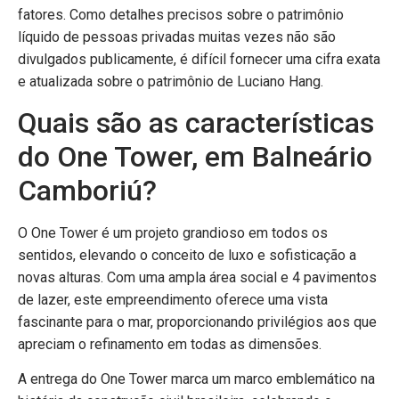
fatores. Como detalhes precisos sobre o patrimônio
líquido de pessoas privadas muitas vezes não são
divulgados publicamente, é difícil fornecer uma cifra exata
e atualizada sobre o patrimônio de Luciano Hang.
Quais são as características
do One Tower, em Balneário
Camboriú?
O One Tower é um projeto grandioso em todos os
sentidos, elevando o conceito de luxo e sofisticação a
novas alturas. Com uma ampla área social e 4 pavimentos
de lazer, este empreendimento oferece uma vista
fascinante para o mar, proporcionando privilégios aos que
apreciam o refinamento em todas as dimensões.
A entrega do One Tower marca um marco emblemático na