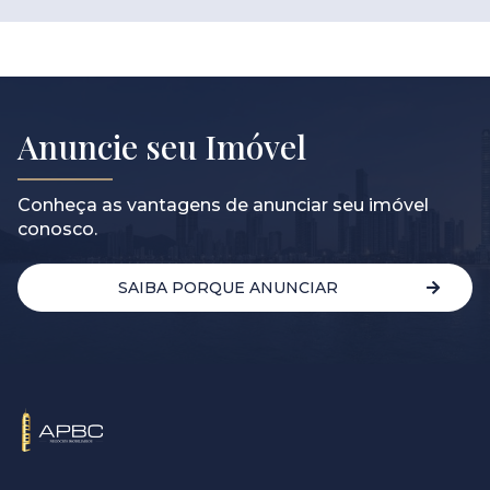
Anuncie seu Imóvel
Conheça as vantagens de anunciar seu imóvel
conosco.
SAIBA PORQUE ANUNCIAR