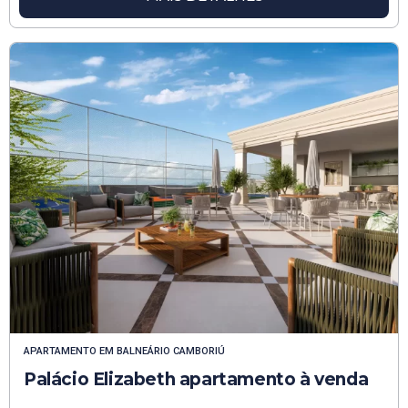
APARTAMENTO
EM
BALNEÁRIO CAMBORIÚ
Palácio Elizabeth apartamento à venda