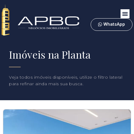
WhatsApp
Imóveis na Planta
Veja todos imóveis disponíveis, utilize o filtro lateral
para refinar ainda mais sua busca.