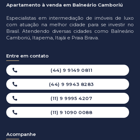
Apartamento à venda em Balneário Camboriú
Especialistas em intermediação de imóveis de luxo
com atuação na melhor cidade para se investir no
Brasil. Atendendo diversas cidades como Balneário
Camboriú, Itapema, Itajái e Praia Brava.
Entre em contato
(44) 9 9149 0811
(44) 9 9943 8283
(11) 9 9995 4207
(11) 9 1090 0088
Acompanhe