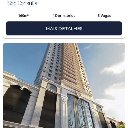
Sob Consulta
160m²
4 Dormitórios
3 Vagas
MAIS DETALHES