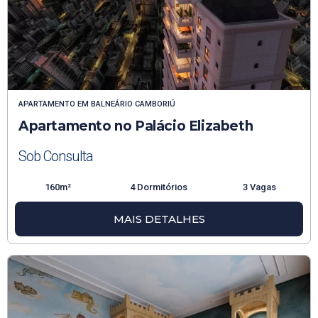
APARTAMENTO
EM
BALNEÁRIO CAMBORIÚ
Apartamento no Palácio Elizabeth
Sob Consulta
160m²
4 Dormitórios
3 Vagas
MAIS DETALHES