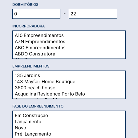
DORMITÓRIOS
-
INCORPORADORA
EMPREENDIMENTOS
FASE DO EMPREENDIMENTO