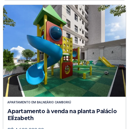
APARTAMENTO
EM
BALNEÁRIO CAMBORIÚ
Apartamento à venda na planta Palácio
Elizabeth