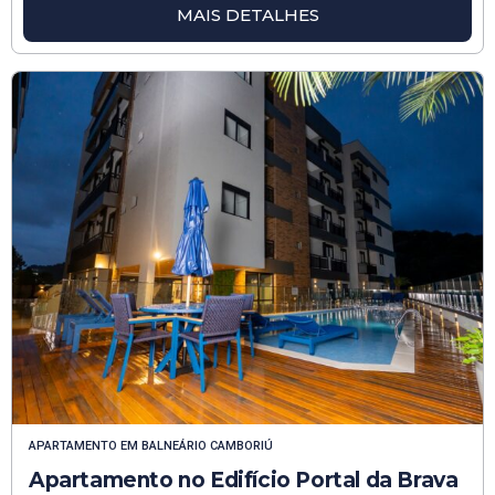
MAIS DETALHES
APARTAMENTO
EM
BALNEÁRIO CAMBORIÚ
Apartamento no Edifício Portal da Brava