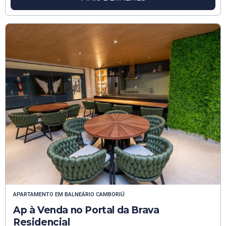
APARTAMENTO
EM
BALNEÁRIO CAMBORIÚ
Ap à Venda no Portal da Brava
Residencial