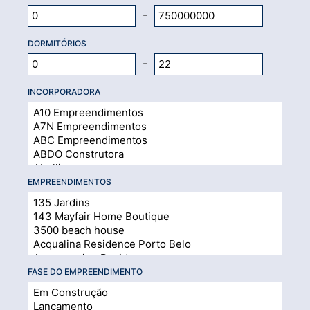
-
DORMITÓRIOS
-
INCORPORADORA
EMPREENDIMENTOS
FASE DO EMPREENDIMENTO