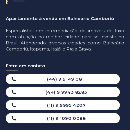
Apartamento à venda em Balneário Camboriú
Especialistas em intermediação de imóveis de luxo
com atuação na melhor cidade para se investir no
Brasil. Atendendo diversas cidades como Balneário
Camboriú, Itapema, Itajái e Praia Brava.
Entre em contato
(44) 9 9149 0811
(44) 9 9943 8283
(11) 9 9995 4207
(11) 9 1090 0088