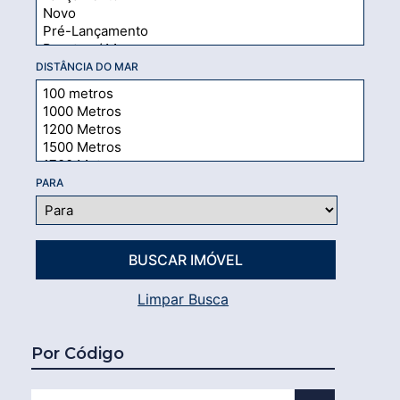
DISTÂNCIA DO MAR
PARA
Limpar Busca
Por Código