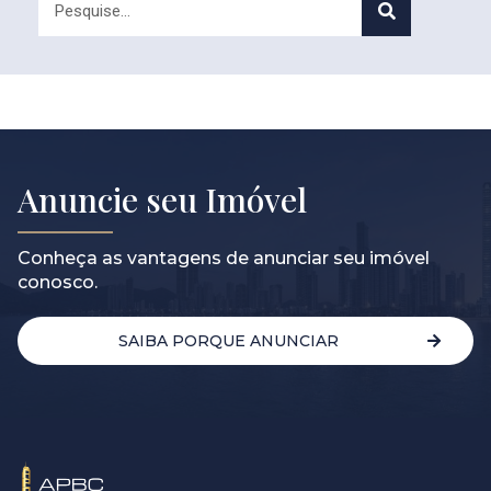
Anuncie seu Imóvel
Conheça as vantagens de anunciar seu imóvel
conosco.
SAIBA PORQUE ANUNCIAR