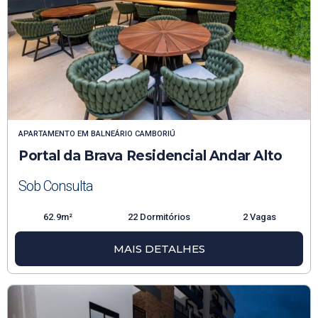
APARTAMENTO
EM
BALNEÁRIO CAMBORIÚ
Portal da Brava Residencial Andar Alto
Sob Consulta
62.9m²
22 Dormitórios
2 Vagas
MAIS DETALHES