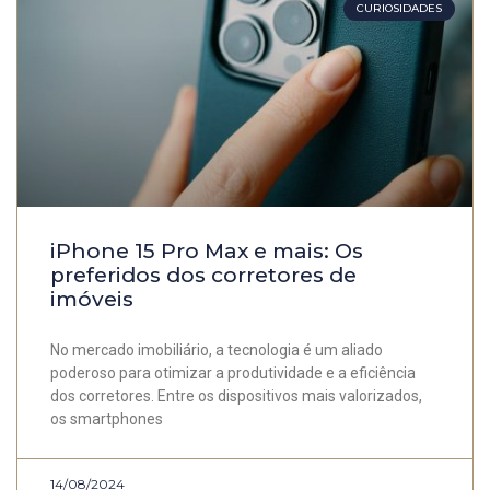
CURIOSIDADES
iPhone 15 Pro Max e mais: Os
preferidos dos corretores de
imóveis
No mercado imobiliário, a tecnologia é um aliado
poderoso para otimizar a produtividade e a eficiência
dos corretores. Entre os dispositivos mais valorizados,
os smartphones
14/08/2024