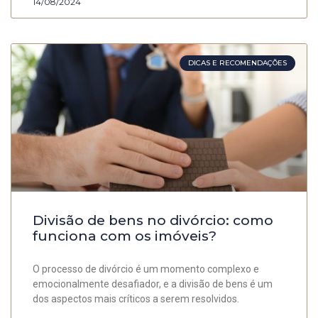
14/08/2024
DICAS E RECOMENDAÇÕES
Divisão de bens no divórcio: como
funciona com os imóveis?
O processo de divórcio é um momento complexo e
emocionalmente desafiador, e a divisão de bens é um
dos aspectos mais críticos a serem resolvidos.