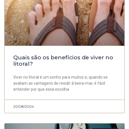
Quais são os benefícios de viver no
litoral?
Viver no litoral é um sonho para muitos e, quando se
avaliam as vantagens de residir à beira-mar, é fácil
entender por que essa escolha
20/08/2024