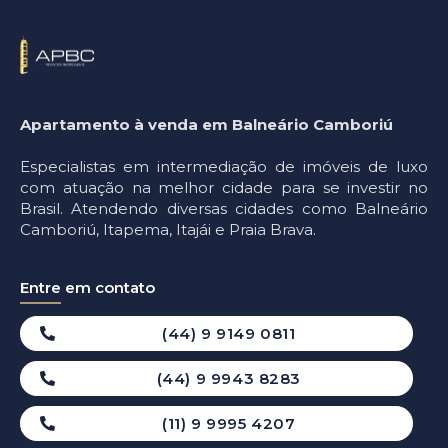
Apartamento à venda em Balneário Camboriú
Especialistas em intermediação de imóveis de luxo
com atuação na melhor cidade para se investir no
Brasil. Atendendo diversas cidades como Balneário
Camboriú, Itapema, Itajái e Praia Brava.
Entre em contato
(44) 9 9149 0811
(44) 9 9943 8283
(11) 9 9995 4207