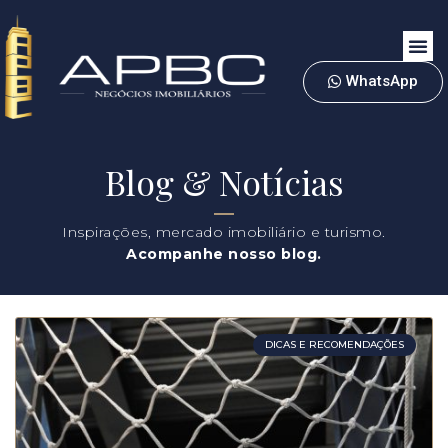
WhatsApp
Blog & Notícias
Inspirações, mercado imobiliário e turismo.
Acompanhe nosso blog.
DICAS E RECOMENDAÇÕES