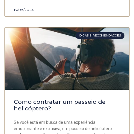
13/08/2024
DICAS E RECOMENDAÇÕES
Como contratar um passeio de
helicóptero?
Se você está em busca de uma experiência
emocionante e exclusiva, um passeio de helicóptero