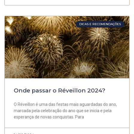
DICAS E RECOMENDAÇÕES
Onde passar o Réveillon 2024?
O Réveillon é uma das festas mais aguardadas do ano,
marcada pela celebração do ano que se inicia e pela
esperança de novas conquistas. Para