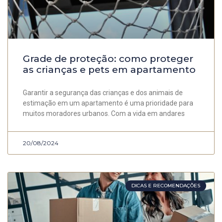
Grade de proteção: como proteger
as crianças e pets em apartamento
Garantir a segurança das crianças e dos animais de
estimação em um apartamento é uma prioridade para
muitos moradores urbanos. Com a vida em andares
20/08/2024
DICAS E RECOMENDAÇÕES