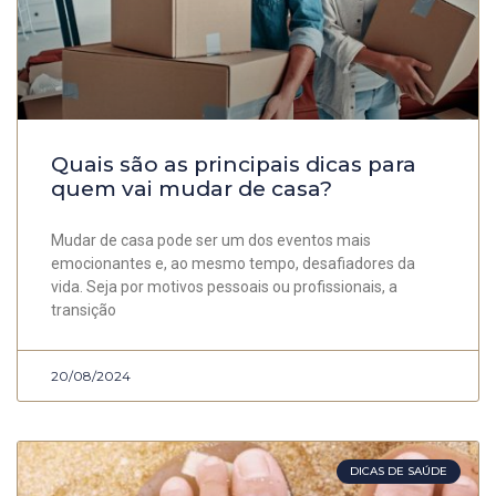
Quais são as principais dicas para
quem vai mudar de casa?
Mudar de casa pode ser um dos eventos mais
emocionantes e, ao mesmo tempo, desafiadores da
vida. Seja por motivos pessoais ou profissionais, a
transição
20/08/2024
DICAS DE SAÚDE